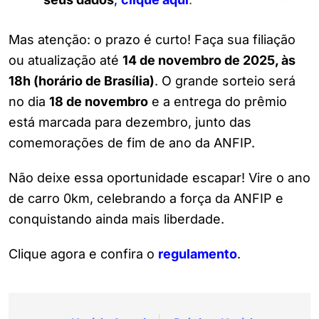
Mas atenção: o prazo é curto! Faça sua filiação
ou atualização até
14 de novembro de 2025, às
18h (horário de Brasília)
. O grande sorteio será
no dia
18 de novembro
e a entrega do prêmio
está marcada para dezembro, junto das
comemorações de fim de ano da ANFIP.
Não deixe essa oportunidade escapar! Vire o ano
de carro 0km, celebrando a força da ANFIP e
conquistando ainda mais liberdade.
Clique agora e confira o
regulamento
.