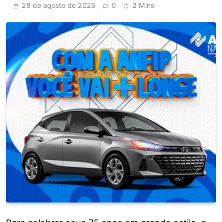
28 de agosto de 2025
0
2 Mins