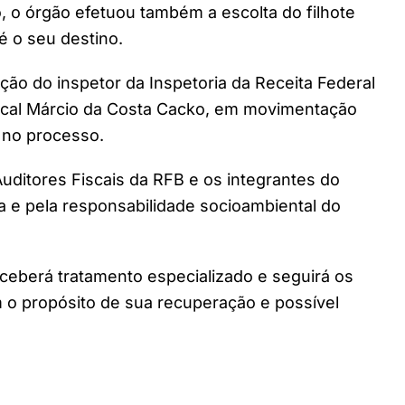
, o órgão efetuou também a escolta do filhote
é o seu destino.
ção do inspetor da Inspetoria da Receita Federal
Fiscal Márcio da Costa Cacko, em movimentação
s no processo.
uditores Fiscais da RFB e os integrantes do
 e pela responsabilidade socioambiental do
 receberá tratamento especializado e seguirá os
m o propósito de sua recuperação e possível