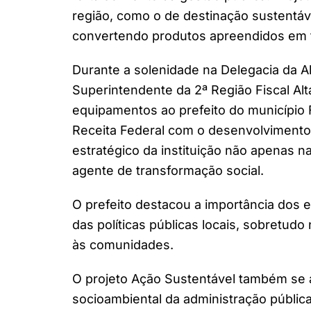
região, como o de destinação sustentáv
convertendo produtos apreendidos em f
Durante a solenidade na Delegacia da A
Superintendente da 2ª Região Fiscal Alta
equipamentos ao prefeito do município
Receita Federal com o desenvolvimento 
estratégico da instituição não apenas 
agente de transformação social.
O prefeito destacou a importância dos 
das políticas públicas locais, sobretudo
às comunidades.
O projeto Ação Sustentável também se a
socioambiental da administração pública