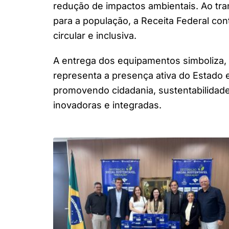
redução de impactos ambientais. Ao tr
para a população, a Receita Federal co
circular e inclusiva.
A entrega dos equipamentos simboliza, 
representa a presença ativa do Estado 
promovendo cidadania, sustentabilidade
inovadoras e integradas.