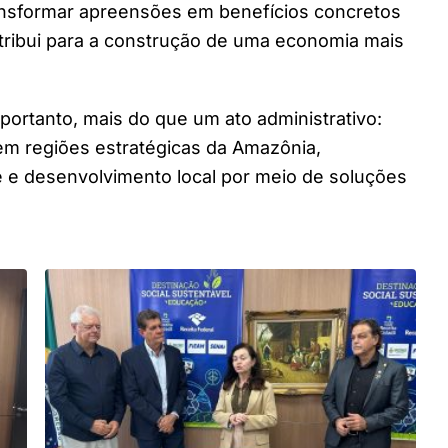
ansformar apreensões em benefícios concretos
ntribui para a construção de uma economia mais
portanto, mais do que um ato administrativo:
em regiões estratégicas da Amazônia,
 e desenvolvimento local por meio de soluções