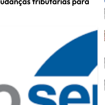
udanças tributárias para