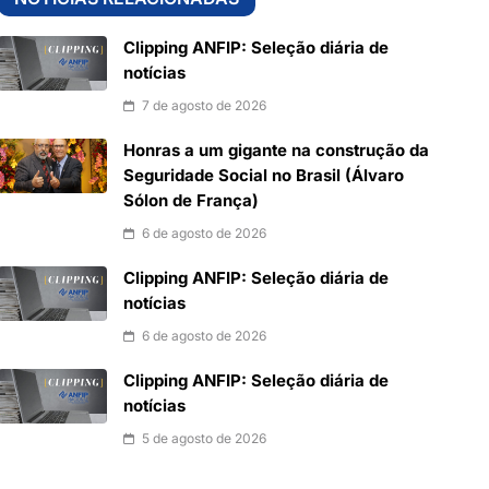
Clipping ANFIP: Seleção diária de
notícias
7 de agosto de 2026
Honras a um gigante na construção da
Seguridade Social no Brasil (Álvaro
Sólon de França)
6 de agosto de 2026
Clipping ANFIP: Seleção diária de
notícias
6 de agosto de 2026
Clipping ANFIP: Seleção diária de
notícias
5 de agosto de 2026