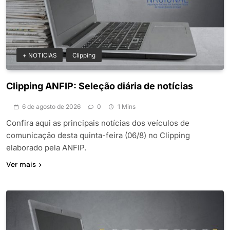
+ NOTICIAS
Clipping
Clipping ANFIP: Seleção diária de notícias
6 de agosto de 2026
0
1 Mins
Confira aqui as principais notícias dos veículos de
comunicação desta quinta-feira (06/8) no Clipping
elaborado pela ANFIP.
Ver mais