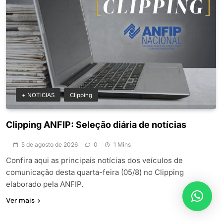
+ NOTICIAS
Clipping
Clipping ANFIP: Seleção diária de notícias
5 de agosto de 2026
0
1 Mins
Confira aqui as principais notícias dos veículos de
comunicação desta quarta-feira (05/8) no Clipping
elaborado pela ANFIP.
Ver mais