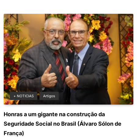
+ NOTICIAS
Artigos
Honras a um gigante na construção da
Seguridade Social no Brasil (Álvaro Sólon de
França)