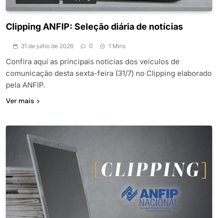
Clipping ANFIP: Seleção diária de notícias
31 de julho de 2026
0
1 Mins
Confira aqui as principais notícias dos veículos de
comunicação desta sexta-feira (31/7) no Clipping elaborado
pela ANFIP.
Ver mais