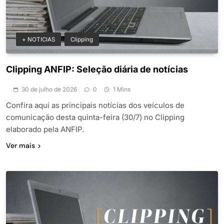
+ NOTICIAS
Clipping
Clipping ANFIP: Seleção diária de notícias
30 de julho de 2026
0
1 Mins
Confira aqui as principais notícias dos veículos de
comunicação desta quinta-feira (30/7) no Clipping
elaborado pela ANFIP.
Ver mais