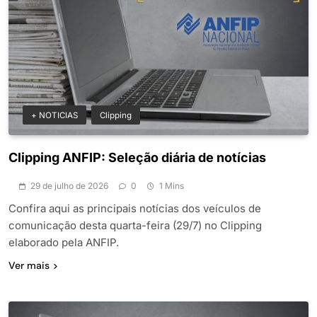
+ NOTICIAS
Clipping
Clipping ANFIP: Seleção diária de notícias
29 de julho de 2026
0
1 Mins
Confira aqui as principais notícias dos veículos de
comunicação desta quarta-feira (29/7) no Clipping
elaborado pela ANFIP.
Ver mais