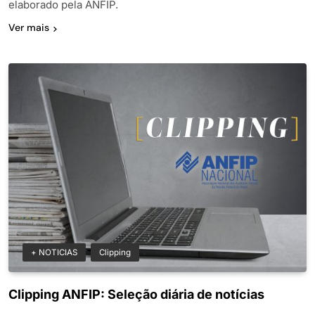
elaborado pela ANFIP.
Ver mais
+ NOTICIAS
Clipping
Clipping ANFIP: Seleção diária de notícias