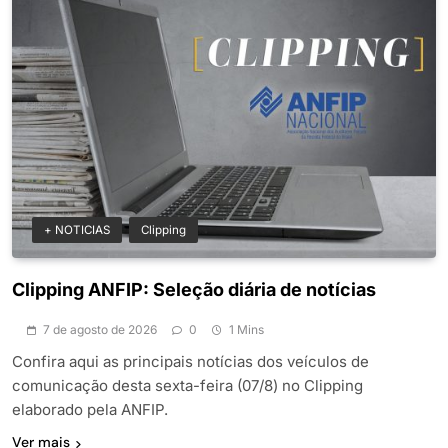
+ NOTICIAS
Clipping
Clipping ANFIP: Seleção diária de notícias
7 de agosto de 2026
0
1 Mins
Confira aqui as principais notícias dos veículos de
comunicação desta sexta-feira (07/8) no Clipping
elaborado pela ANFIP.
Ver mais