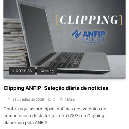
+ NOTICIAS
Clipping
Clipping ANFIP: Seleção diária de notícias
28 de julho de 2026
0
1 Mins
Confira aqui as principais notícias dos veículos de
comunicação desta terça-feira (28/7) no Clipping
elaborado pela ANFIP.