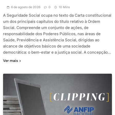
6 de agosto de 2026
0
10 Mins
A Seguridade Social ocupa no texto da Carta constitucional
um dos principais capítulos do título relativo à Ordem
Social. Compreende um conjunto de ações, de
responsabilidade dos Poderes Públicos, nas áreas de
Saúde, Previdência e Assistência Social, dirigidas ao
alcance de objetivos básicos de uma sociedade
democrática: o bem-estar e a justiça social. A concepção…
Ver mais