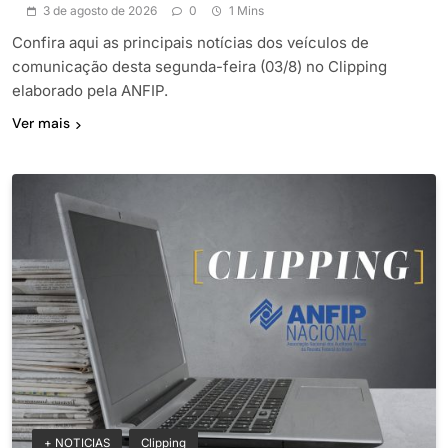
3 de agosto de 2026
0
1 Mins
Confira aqui as principais notícias dos veículos de
comunicação desta segunda-feira (03/8) no Clipping
elaborado pela ANFIP.
Ver mais
+ NOTICIAS
Clipping