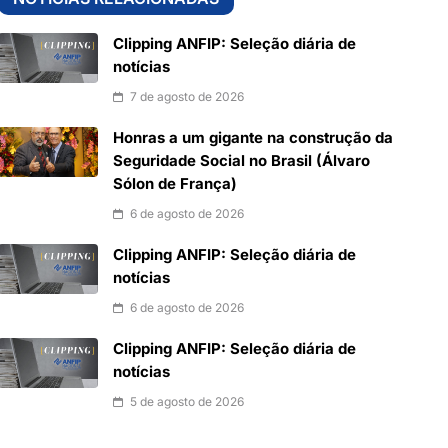
Clipping ANFIP: Seleção diária de
notícias
7 de agosto de 2026
Honras a um gigante na construção da
Seguridade Social no Brasil (Álvaro
Sólon de França)
6 de agosto de 2026
Clipping ANFIP: Seleção diária de
notícias
6 de agosto de 2026
Clipping ANFIP: Seleção diária de
notícias
5 de agosto de 2026