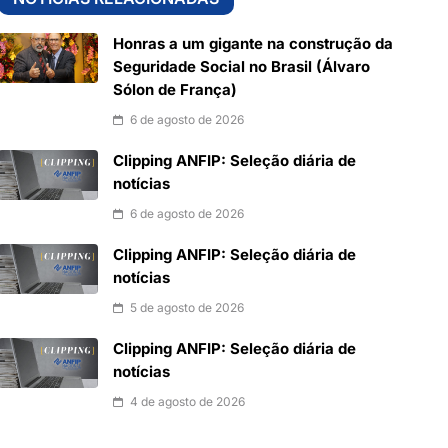
Honras a um gigante na construção da
Seguridade Social no Brasil (Álvaro
Sólon de França)
6 de agosto de 2026
Clipping ANFIP: Seleção diária de
notícias
6 de agosto de 2026
Clipping ANFIP: Seleção diária de
notícias
5 de agosto de 2026
Clipping ANFIP: Seleção diária de
notícias
4 de agosto de 2026