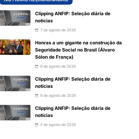
Clipping ANFIP: Seleção diária de
notícias
7 de agosto de 2026
Honras a um gigante na construção da
Seguridade Social no Brasil (Álvaro
Sólon de França)
6 de agosto de 2026
Clipping ANFIP: Seleção diária de
notícias
6 de agosto de 2026
Clipping ANFIP: Seleção diária de
notícias
5 de agosto de 2026