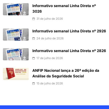
Informativo semanal Linha Direta nº
3026
31 de julho de 2026
Informativo semanal Linha Direta nº 2926
24 de julho de 2026
Informativo semanal Linha Direta nº 2826
17 de julho de 2026
ANFIP Nacional lança a 26ª edição da
Análise da Seguridade Social
15 de julho de 2026