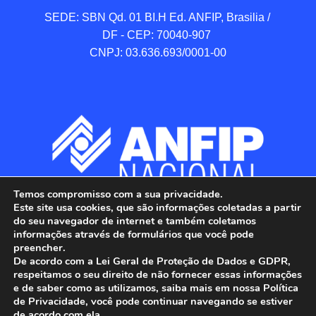
SEDE: SBN Qd. 01 BI.H Ed. ANFIP, Brasilia / 
DF - CEP: 70040-907 

CNPJ: 03.636.693/0001-00
Temos compromisso com a sua privacidade.
Este site usa cookies, que são informações coletadas a partir
do seu navegador de internet e também coletamos
informações através de formulários que você pode
preencher.
De acordo com a Lei Geral de Proteção de Dados e GDPR,
respeitamos o seu direito de não fornecer essas informações
e de saber como as utilizamos, saiba mais em nossa Política
de Privacidade, você pode continuar navegando se estiver
ANFIP - Associação Nacional dos Auditores 
de acordo com ela.