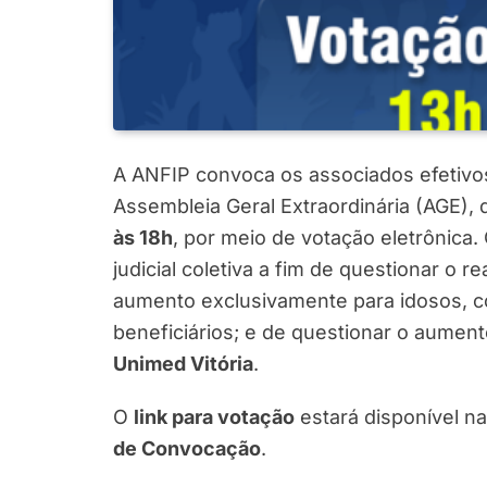
A ANFIP convoca os associados efetivo
Assembleia Geral Extraordinária (AGE), 
às 18h
, por meio de votação eletrônica.
judicial coletiva a fim de questionar o 
aumento exclusivamente para idosos, 
beneficiários; e de questionar o aumen
Unimed Vitória
.
O
link para votação
estará disponível na
de Convocação
.