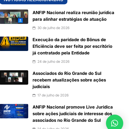
ANFIP Nacional realiza reunião jurídica
para alinhar estratégias de atuação
30 de julho de 2026
Execução da paridade do Bônus de
Eficiência deve ser feita por escritório
já contratado pela Entidade
24 de julho de 2026
Associados do Rio Grande do Sul
recebem atualizações sobre ações
judiciais
17 de julho de 2026
ANFIP Nacional promove Live Jurídica
sobre ações judiciais de interesse dos
associados no Rio Grande do Sul
14 de julho de 2026