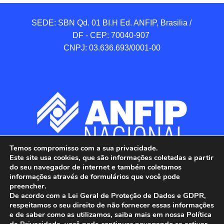
SEDE: SBN Qd. 01 BI.H Ed. ANFIP, Brasilia / 
DF - CEP: 70040-907 

CNPJ: 03.636.693/0001-00
Temos compromisso com a sua privacidade.
Este site usa cookies, que são informações coletadas a partir
do seu navegador de internet e também coletamos
informações através de formulários que você pode
preencher.
De acordo com a Lei Geral de Proteção de Dados e GDPR,
respeitamos o seu direito de não fornecer essas informações
e de saber como as utilizamos, saiba mais em nossa Política