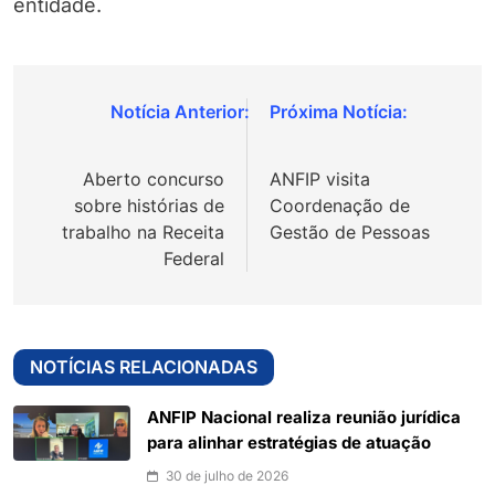
entidade.
Navegação
de
Aberto concurso
ANFIP visita
Post
sobre histórias de
Coordenação de
trabalho na Receita
Gestão de Pessoas
Federal
NOTÍCIAS RELACIONADAS
ANFIP Nacional realiza reunião jurídica
para alinhar estratégias de atuação
30 de julho de 2026