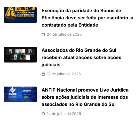
Execução da paridade do Bônus de
Eficiência deve ser feita por escritório já
contratado pela Entidade
24 de julho de 2026
Associados do Rio Grande do Sul
recebem atualizações sobre ações
judiciais
17 de julho de 2026
ANFIP Nacional promove Live Jurídica
sobre ações judiciais de interesse dos
associados no Rio Grande do Sul
14 de julho de 2026