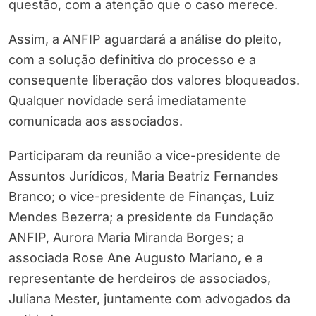
questão, com a atenção que o caso merece.
Assim, a ANFIP aguardará a análise do pleito,
com a solução definitiva do processo e a
consequente liberação dos valores bloqueados.
Qualquer novidade será imediatamente
comunicada aos associados.
Participaram da reunião a vice-presidente de
Assuntos Jurídicos, Maria Beatriz Fernandes
Branco; o vice-presidente de Finanças, Luiz
Mendes Bezerra; a presidente da Fundação
ANFIP, Aurora Maria Miranda Borges; a
associada Rose Ane Augusto Mariano, e a
representante de herdeiros de associados,
Juliana Mester, juntamente com advogados da