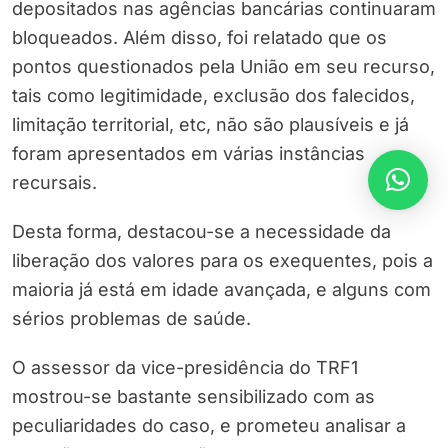
depositados nas agências bancárias continuaram
bloqueados. Além disso, foi relatado que os
pontos questionados pela União em seu recurso,
tais como legitimidade, exclusão dos falecidos,
limitação territorial, etc, não são plausíveis e já
foram apresentados em várias instâncias
recursais.
Desta forma, destacou-se a necessidade da
liberação dos valores para os exequentes, pois a
maioria já está em idade avançada, e alguns com
sérios problemas de saúde.
O assessor da vice-presidência do TRF1
mostrou-se bastante sensibilizado com as
peculiaridades do caso, e prometeu analisar a