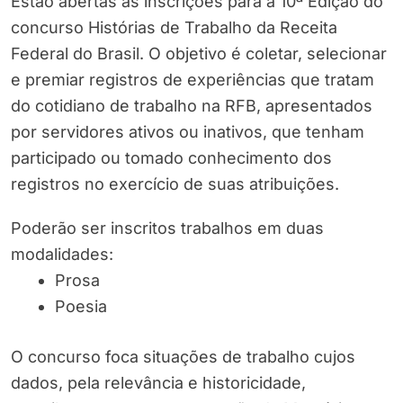
Estão abertas as inscrições para a 10ª Edição do
concurso Histórias de Trabalho da Receita
Federal do Brasil. O objetivo é coletar, selecionar
e premiar registros de experiências que tratam
do cotidiano de trabalho na RFB, apresentados
por servidores ativos ou inativos, que tenham
participado ou tomado conhecimento dos
registros no exercício de suas atribuições.
Poderão ser inscritos trabalhos em duas
modalidades:
Prosa
Poesia
O concurso foca situações de trabalho cujos
dados, pela relevância e historicidade,