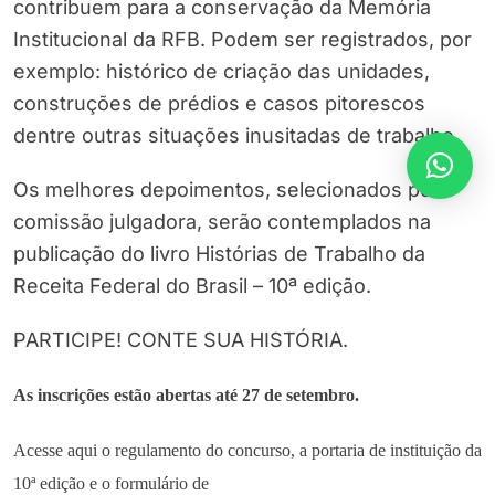
contribuem para a conservação da Memória
Institucional da RFB. Podem ser registrados, por
exemplo: histórico de criação das unidades,
construções de prédios e casos pitorescos
dentre outras situações inusitadas de trabalho.
Os melhores depoimentos, selecionados por
comissão julgadora, serão contemplados na
publicação do livro Histórias de Trabalho da
Receita Federal do Brasil – 10ª edição.
PARTICIPE! CONTE SUA HISTÓRIA.
As inscrições estão abertas até 27 de setembro.
Acesse aqui o regulamento do concurso, a portaria de instituição da
10ª edição e o formulário de