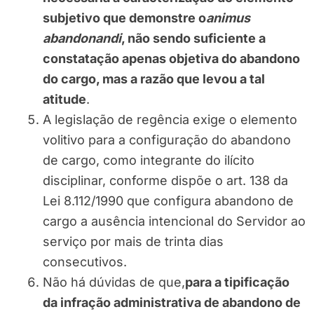
subjetivo que demonstre o
animus
abandonandi
, não sendo suficiente a
constatação apenas objetiva do abandono
do cargo, mas a razão que levou a tal
atitude
.
A legislação de regência exige o elemento
volitivo para a configuração do abandono
de cargo, como integrante do ilícito
disciplinar, conforme dispõe o art. 138 da
Lei 8.112/1990 que configura abandono de
cargo a ausência intencional do Servidor ao
serviço por mais de trinta dias
consecutivos.
Não há dúvidas de que,
para a tipificação
da infração administrativa de abandono de