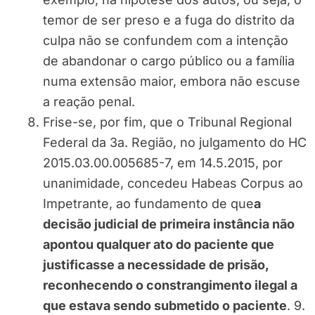
temor de ser preso e a fuga do distrito da
culpa não se confundem com a intenção
de abandonar o cargo público ou a família
numa extensão maior, embora não escuse
a reação penal.
Frise-se, por fim, que o Tribunal Regional
Federal da 3a. Região, no julgamento do HC
2015.03.00.005685-7, em 14.5.2015, por
unanimidade, concedeu Habeas Corpus ao
Impetrante, ao fundamento de que
a
decisão judicial de primeira instância não
apontou qualquer ato do paciente que
justificasse a necessidade de prisão,
reconhecendo o constrangimento ilegal a
que estava sendo submetido o paciente
. 9.