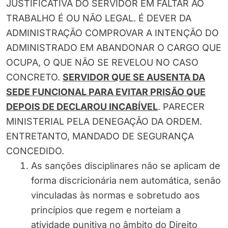
JUSTIFICATIVA DO SERVIDOR EM FALTAR AO
TRABALHO É OU NÃO LEGAL. É DEVER DA
ADMINISTRAÇÃO COMPROVAR A INTENÇÃO DO
ADMINISTRADO EM ABANDONAR O CARGO QUE
OCUPA, O QUE NÃO SE REVELOU NO CASO
CONCRETO.
SERVIDOR QUE SE AUSENTA DA
SEDE FUNCIONAL PARA EVITAR PRISÃO QUE
DEPOIS DE DECLAROU INCABÍVEL
. PARECER
MINISTERIAL PELA DENEGAÇÃO DA ORDEM.
ENTRETANTO, MANDADO DE SEGURANÇA
CONCEDIDO.
As sanções disciplinares não se aplicam de
forma discricionária nem automática, senão
vinculadas às normas e sobretudo aos
princípios que regem e norteiam a
atividade punitiva no âmbito do Direito