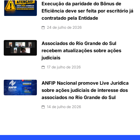
Execução da paridade do Bônus de
Eficiência deve ser feita por escritório já
contratado pela Entidade
24 de julho de 2026
Associados do Rio Grande do Sul
recebem atualizações sobre ações
judiciais
17 de julho de 2026
ANFIP Nacional promove Live Jurídica
sobre ações judiciais de interesse dos
associados no Rio Grande do Sul
14 de julho de 2026