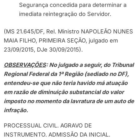
Segurança concedida para determinar a
imediata reintegração do Servidor.
(MS 21.645/DF, Rel. Ministro NAPOLEÃO NUNES
MAIA FILHO, PRIMEIRA SEÇÃO, julgado em
23/09/2015, DJe 30/09/2015).
OBSERVAÇÕES
: No julgado a seguir, do Tribunal
Regional Federal da 1ª Região (sediado no DF),
entendeu-se que não teria havido má atuação
em razão de diminuição substancial do valor
imposto no momento da lavratura de um auto de
infração.
PROCESSUAL CIVIL. AGRAVO DE
INSTRUMENTO. ADMISSÃO DA INICIAL.