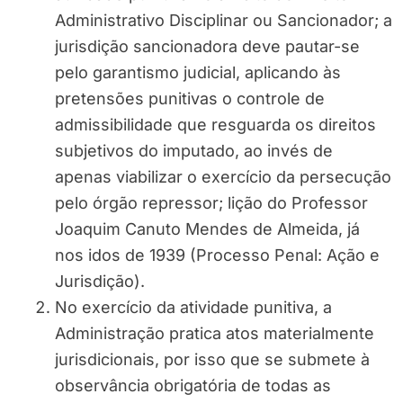
Administrativo Disciplinar ou Sancionador; a
jurisdição sancionadora deve pautar-se
pelo garantismo judicial, aplicando às
pretensões punitivas o controle de
admissibilidade que resguarda os direitos
subjetivos do imputado, ao invés de
apenas viabilizar o exercício da persecução
pelo órgão repressor; lição do Professor
Joaquim Canuto Mendes de Almeida, já
nos idos de 1939 (Processo Penal: Ação e
Jurisdição).
No exercício da atividade punitiva, a
Administração pratica atos materialmente
jurisdicionais, por isso que se submete à
observância obrigatória de todas as