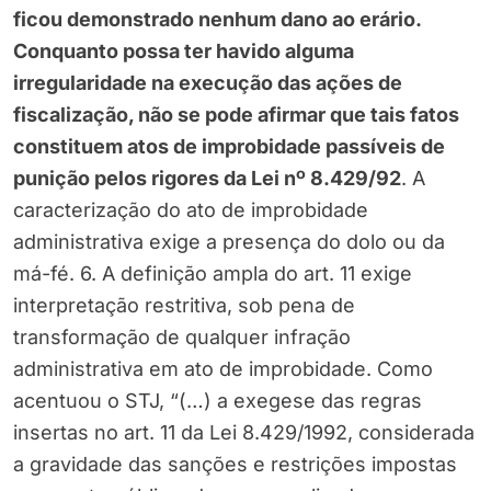
ficou demonstrado nenhum dano ao erário.
Conquanto possa ter havido alguma
irregularidade na execução das ações de
fiscalização, não se pode afirmar que tais fatos
constituem atos de improbidade passíveis de
punição pelos rigores da Lei nº 8.429/92
. A
caracterização do ato de improbidade
administrativa exige a presença do dolo ou da
má-fé. 6. A definição ampla do art. 11 exige
interpretação restritiva, sob pena de
transformação de qualquer infração
administrativa em ato de improbidade. Como
acentuou o STJ, “(…) a exegese das regras
insertas no art. 11 da Lei 8.429/1992, considerada
a gravidade das sanções e restrições impostas