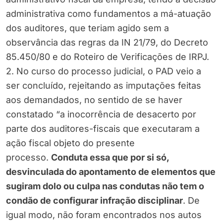
administrativa como fundamentos a má-atuação
dos auditores, que teriam agido sem a
observância das regras da IN 21/79, do Decreto
85.450/80 e do Roteiro de Verificações de IRPJ.
2. No curso do processo judicial, o PAD veio a
ser concluído, rejeitando as imputações feitas
aos demandados, no sentido de se haver
constatado “a inocorrência de desacerto por
parte dos auditores-fiscais que executaram a
ação fiscal objeto do presente
processo.
Conduta essa que por si só,
desvinculada do apontamento de elementos que
sugiram dolo ou culpa nas condutas não tem o
condão de configurar infração disciplinar
. De
igual modo, não foram encontrados nos autos