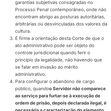
garantias subjetivas consagradas no
Processo Penal contemporâneo, onde não
encontram abrigo as posturas autoritárias,
arbitrárias ou desvinculadas dos valores da
cultura.
É firme a orientação desta Corte de que o
ato administrativo pode ser objeto do
controle jurisdicional quando ferir o
princípio da legalidade, não havendo que
se falar em invasão ao mérito
administrativo.
Para configurar o abandono de cargo
público, quando
o Servidor não comparece
ao serviço para furtar-se à execução de
ordem de prisão, depois declarada ilegal, é
necessária a caracterização do elemento