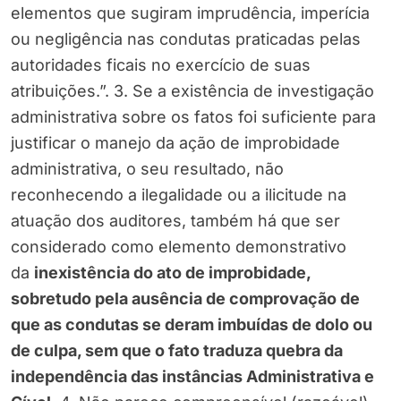
elementos que sugiram imprudência, imperícia
ou negligência nas condutas praticadas pelas
autoridades ficais no exercício de suas
atribuições.”. 3. Se a existência de investigação
administrativa sobre os fatos foi suficiente para
justificar o manejo da ação de improbidade
administrativa, o seu resultado, não
reconhecendo a ilegalidade ou a ilicitude na
atuação dos auditores, também há que ser
considerado como elemento demonstrativo
da
inexistência do ato de improbidade,
sobretudo pela ausência de comprovação de
que as condutas se deram imbuídas de dolo ou
de culpa, sem que o fato traduza quebra da
independência das instâncias Administrativa e