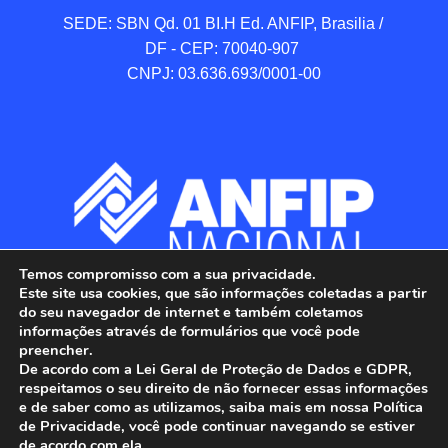
SEDE: SBN Qd. 01 BI.H Ed. ANFIP, Brasilia / 
DF - CEP: 70040-907 

CNPJ: 03.636.693/0001-00
Temos compromisso com a sua privacidade.
Este site usa cookies, que são informações coletadas a partir
do seu navegador de internet e também coletamos
informações através de formulários que você pode
preencher.
De acordo com a Lei Geral de Proteção de Dados e GDPR,
respeitamos o seu direito de não fornecer essas informações
e de saber como as utilizamos, saiba mais em nossa Política
de Privacidade, você pode continuar navegando se estiver
ANFIP - Associação Nacional dos Auditores 
de acordo com ela.