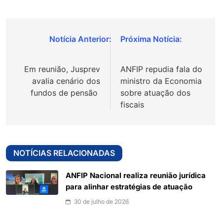
Navegação
de
Em reunião, Jusprev
ANFIP repudia fala do
Post
avalia cenário dos
ministro da Economia
fundos de pensão
sobre atuação dos
fiscais
NOTÍCIAS RELACIONADAS
ANFIP Nacional realiza reunião jurídica
para alinhar estratégias de atuação
30 de julho de 2026