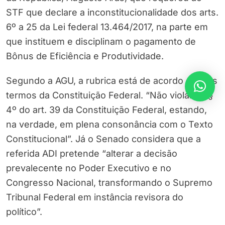
STF que declare a inconstitucionalidade dos arts.
6º a 25 da Lei federal 13.464/2017, na parte em
que instituem e disciplinam o pagamento de
Bônus de Eficiência e Produtividade.
Segundo a AGU, a rubrica está de acordo com os
termos da Constituição Federal. “Não violam o §
4º do art. 39 da Constituição Federal, estando,
na verdade, em plena consonância com o Texto
Constitucional”. Já o Senado considera que a
referida ADI pretende “alterar a decisão
prevalecente no Poder Executivo e no
Congresso Nacional, transformando o Supremo
Tribunal Federal em instância revisora do
político”.