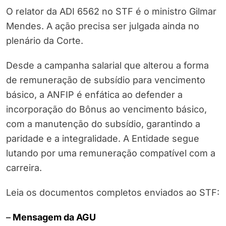
O relator da ADI 6562 no STF é o ministro Gilmar
Mendes. A ação precisa ser julgada ainda no
plenário da Corte.
Desde a campanha salarial que alterou a forma
de remuneração de subsídio para vencimento
básico, a ANFIP é enfática ao defender a
incorporação do Bônus ao vencimento básico,
com a manutenção do subsídio, garantindo a
paridade e a integralidade. A Entidade segue
lutando por uma remuneração compatível com a
carreira.
Leia os documentos completos enviados ao STF:
–
Mensagem da AGU