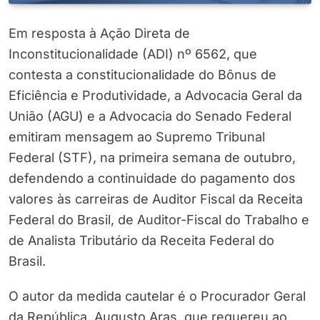
Em resposta à Ação Direta de
Inconstitucionalidade (ADI) nº 6562, que
contesta a constitucionalidade do Bônus de
Eficiência e Produtividade, a Advocacia Geral da
União (AGU) e a Advocacia do Senado Federal
emitiram mensagem ao Supremo Tribunal
Federal (STF), na primeira semana de outubro,
defendendo a continuidade do pagamento dos
valores às carreiras de Auditor Fiscal da Receita
Federal do Brasil, de Auditor-Fiscal do Trabalho e
de Analista Tributário da Receita Federal do
Brasil.
O autor da medida cautelar é o Procurador Geral
da República, Augusto Aras, que requereu ao