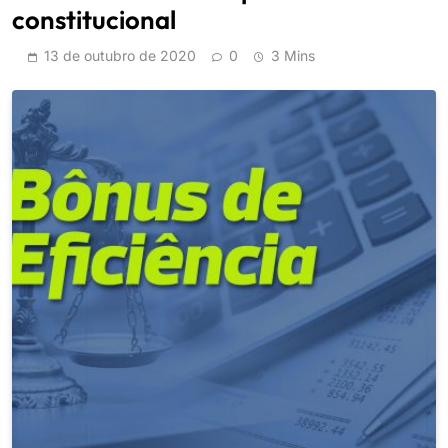
constitucional
13 de outubro de 2020
0
3 Mins