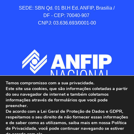
SEDE: SBN Qd. 01 BI.H Ed. ANFIP, Brasilia / 
DF - CEP: 70040-907 

CNPJ: 03.636.693/0001-00
Temos compromisso com a sua privacidade.
Este site usa cookies, que são informações coletadas a partir
do seu navegador de internet e também coletamos
informações através de formulários que você pode
preencher.
De acordo com a Lei Geral de Proteção de Dados e GDPR,
respeitamos o seu direito de não fornecer essas informações
e de saber como as utilizamos, saiba mais em nossa Política
de Privacidade, você pode continuar navegando se estiver
ANFIP - Associação Nacional dos Auditores 