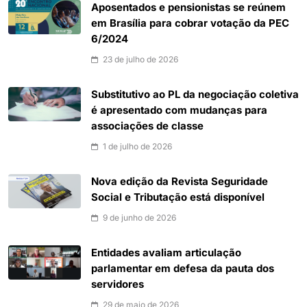
Aposentados e pensionistas se reúnem
em Brasília para cobrar votação da PEC
6/2024
23 de julho de 2026
Substitutivo ao PL da negociação coletiva
é apresentado com mudanças para
associações de classe
1 de julho de 2026
Nova edição da Revista Seguridade
Social e Tributação está disponível
9 de junho de 2026
Entidades avaliam articulação
parlamentar em defesa da pauta dos
servidores
29 de maio de 2026