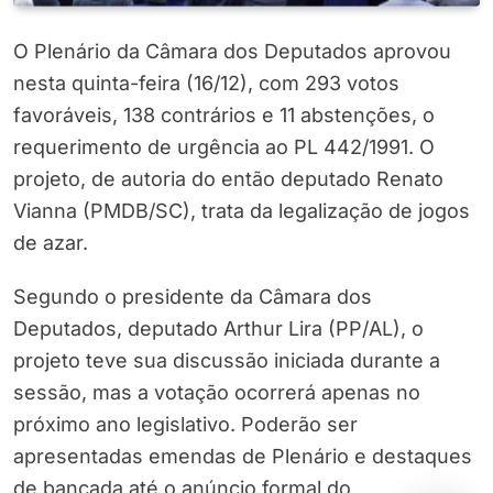
O Plenário da Câmara dos Deputados aprovou
nesta quinta-feira (16/12), com 293 votos
favoráveis, 138 contrários e 11 abstenções, o
requerimento de urgência ao PL 442/1991. O
projeto, de autoria do então deputado Renato
Vianna (PMDB/SC), trata da legalização de jogos
de azar.
Segundo o presidente da Câmara dos
Deputados, deputado Arthur Lira (PP/AL), o
projeto teve sua discussão iniciada durante a
sessão, mas a votação ocorrerá apenas no
próximo ano legislativo. Poderão ser
apresentadas emendas de Plenário e destaques
de bancada até o anúncio formal do