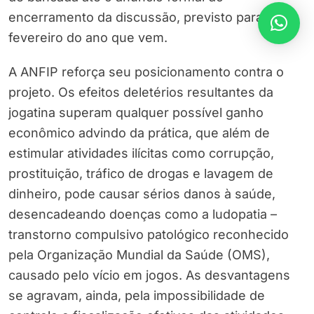
encerramento da discussão, previsto para
fevereiro do ano que vem.
A ANFIP reforça seu posicionamento contra o
projeto. Os efeitos deletérios resultantes da
jogatina superam qualquer possível ganho
econômico advindo da prática, que além de
estimular atividades ilícitas como corrupção,
prostituição, tráfico de drogas e lavagem de
dinheiro, pode causar sérios danos à saúde,
desencadeando doenças como a ludopatia –
transtorno compulsivo patológico reconhecido
pela Organização Mundial da Saúde (OMS),
causado pelo vício em jogos. As desvantagens
se agravam, ainda, pela impossibilidade de