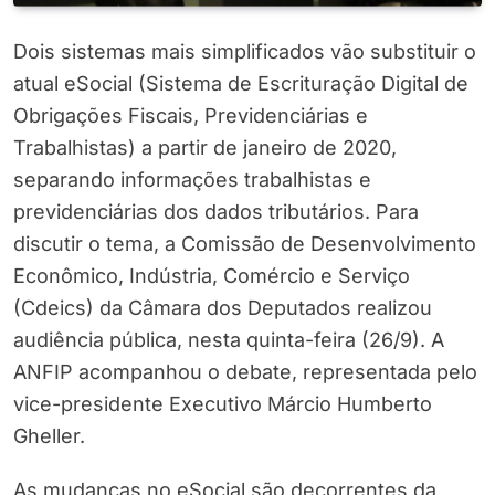
Dois sistemas mais simplificados vão substituir o
atual eSocial (Sistema de Escrituração Digital de
Obrigações Fiscais, Previdenciárias e
Trabalhistas) a partir de janeiro de 2020,
separando informações trabalhistas e
previdenciárias dos dados tributários. Para
discutir o tema, a Comissão de Desenvolvimento
Econômico, Indústria, Comércio e Serviço
(Cdeics) da Câmara dos Deputados realizou
audiência pública, nesta quinta-feira (26/9). A
ANFIP acompanhou o debate, representada pelo
vice-presidente Executivo Márcio Humberto
Gheller.
As mudanças no eSocial são decorrentes da