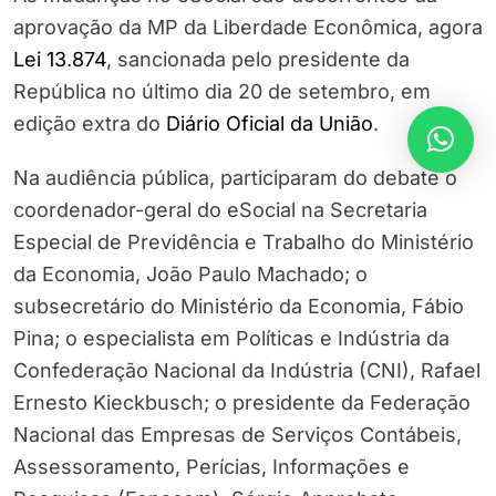
aprovação da MP da Liberdade Econômica, agora
Lei 13.874
, sancionada pelo presidente da
República no último dia 20 de setembro, em
edição extra do
Diário Oficial da União
.
Na audiência pública, participaram do debate o
coordenador-geral do eSocial na Secretaria
Especial de Previdência e Trabalho do Ministério
da Economia, João Paulo Machado; o
subsecretário do Ministério da Economia, Fábio
Pina; o especialista em Políticas e Indústria da
Confederação Nacional da Indústria (CNI), Rafael
Ernesto Kieckbusch; o presidente da Federação
Nacional das Empresas de Serviços Contábeis,
Assessoramento, Perícias, Informações e