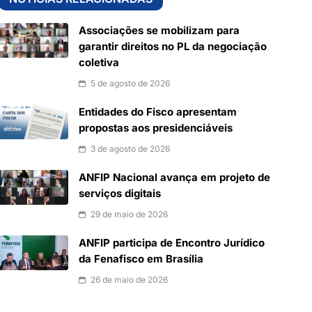
Associações se mobilizam para
garantir direitos no PL da negociação
coletiva
5 de agosto de 2026
Entidades do Fisco apresentam
propostas aos presidenciáveis
3 de agosto de 2026
ANFIP Nacional avança em projeto de
serviços digitais
29 de maio de 2026
ANFIP participa de Encontro Jurídico
da Fenafisco em Brasília
26 de maio de 2026