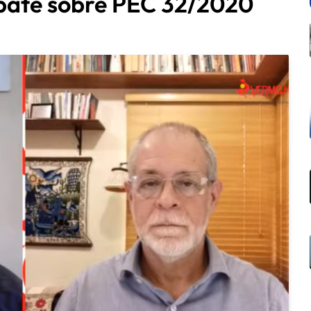
ate sobre PEC 32/2020