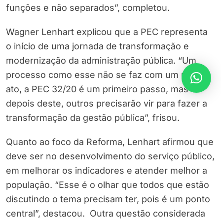
funções e não separados”, completou.
Wagner Lenhart explicou que a PEC representa
o início de uma jornada de transformação e
modernização da administração pública. “Um
processo como esse não se faz com um único
ato, a PEC 32/20 é um primeiro passo, mas
depois deste, outros precisarão vir para fazer a
transformação da gestão pública”, frisou.
Quanto ao foco da Reforma, Lenhart afirmou que
deve ser no desenvolvimento do serviço público,
em melhorar os indicadores e atender melhor a
população. “Esse é o olhar que todos que estão
discutindo o tema precisam ter, pois é um ponto
central”, destacou. Outra questão considerada