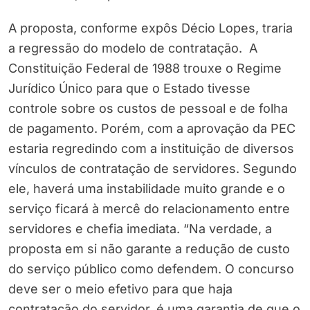
A proposta, conforme expôs Décio Lopes, traria
a regressão do modelo de contratação. A
Constituição Federal de 1988 trouxe o Regime
Jurídico Único para que o Estado tivesse
controle sobre os custos de pessoal e de folha
de pagamento. Porém, com a aprovação da PEC
estaria regredindo com a instituição de diversos
vínculos de contratação de servidores. Segundo
ele, haverá uma instabilidade muito grande e o
serviço ficará à mercê do relacionamento entre
servidores e chefia imediata. “Na verdade, a
proposta em si não garante a redução de custo
do serviço público como defendem. O concurso
deve ser o meio efetivo para que haja
contratação do servidor, é uma garantia de que o