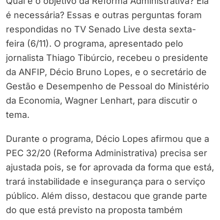
Qual é o objetivo da Reforma Administrativa? Ela
é necessária? Essas e outras perguntas foram
respondidas no TV Senado Live desta sexta-
feira (6/11). O programa, apresentado pelo
jornalista Thiago Tibúrcio, recebeu o presidente
da ANFIP, Décio Bruno Lopes, e o secretário de
Gestão e Desempenho de Pessoal do Ministério
da Economia, Wagner Lenhart, para discutir o
tema.
Durante o programa, Décio Lopes afirmou que a
PEC 32/20 (Reforma Administrativa) precisa ser
ajustada pois, se for aprovada da forma que está,
trará instabilidade e insegurança para o serviço
público. Além disso, destacou que grande parte
do que está previsto na proposta também