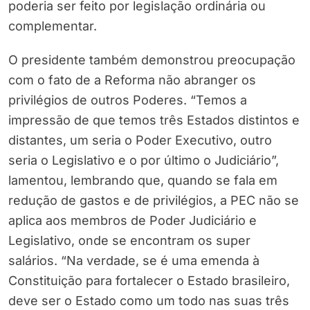
poderia ser feito por legislação ordinária ou
complementar.
O presidente também demonstrou preocupação
com o fato de a Reforma não abranger os
privilégios de outros Poderes. “Temos a
impressão de que temos três Estados distintos e
distantes, um seria o Poder Executivo, outro
seria o Legislativo e o por último o Judiciário”,
lamentou, lembrando que, quando se fala em
redução de gastos e de privilégios, a PEC não se
aplica aos membros de Poder Judiciário e
Legislativo, onde se encontram os super
salários. “Na verdade, se é uma emenda à
Constituição para fortalecer o Estado brasileiro,
deve ser o Estado como um todo nas suas três