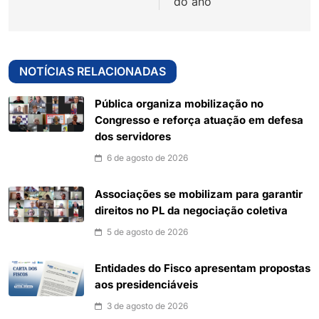
do ano
NOTÍCIAS RELACIONADAS
Pública organiza mobilização no
Congresso e reforça atuação em defesa
dos servidores
6 de agosto de 2026
Associações se mobilizam para garantir
direitos no PL da negociação coletiva
5 de agosto de 2026
Entidades do Fisco apresentam propostas
aos presidenciáveis
3 de agosto de 2026