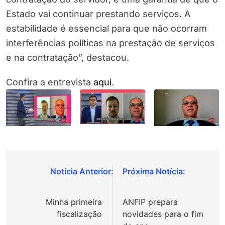
Estado vai continuar prestando serviços. A
estabilidade é essencial para que não ocorram
interferências políticas na prestação de serviços
e na contratação”, destacou.
Confira a entrevista
aqui
.
Navegação
de
Minha primeira
ANFIP prepara
Post
fiscalização
novidades para o fim