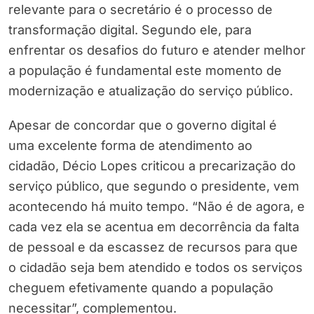
relevante para o secretário é o processo de
transformação digital. Segundo ele, para
enfrentar os desafios do futuro e atender melhor
a população é fundamental este momento de
modernização e atualização do serviço público.
Apesar de concordar que o governo digital é
uma excelente forma de atendimento ao
cidadão, Décio Lopes criticou a precarização do
serviço público, que segundo o presidente, vem
acontecendo há muito tempo. “Não é de agora, e
cada vez ela se acentua em decorrência da falta
de pessoal e da escassez de recursos para que
o cidadão seja bem atendido e todos os serviços
cheguem efetivamente quando a população
necessitar”, complementou.