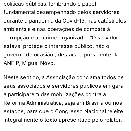
políticas públicas, lembrando o papel
fundamental desempenhado pelos servidores
durante a pandemia da Covid-19, nas catástrofes
ambientais e nas operações de combate à
corrupção e ao crime organizado. “O servidor
estável protege o interesse público, não o
governo de ocasião”, destaca o presidente da
ANFIP, Miguel Nôvo.
Neste sentido, a Associação conclama todos os
seus associados e servidores públicos em geral
a participarem das mobilizações contra a
Reforma Administrativa, seja em Brasília ou nos
estados, para que o Congresso Nacional rejeite
integralmente o texto apresentado pelo relator.