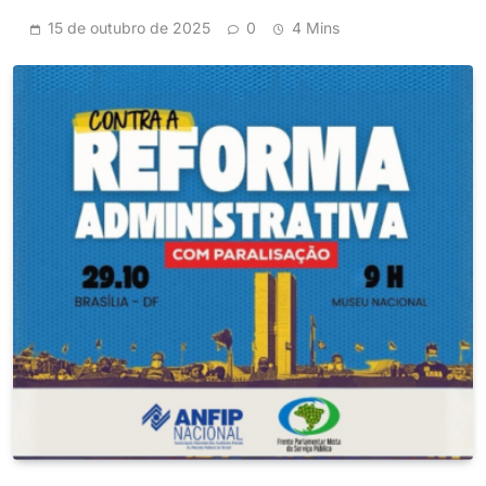
15 de outubro de 2025
0
4 Mins