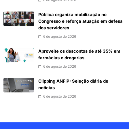
Pública organiza mobilização no
Congresso e reforça atuação em defesa
dos servidores
6 de agosto de 2026
Aproveite os descontos de até 35% em
farmácias e drogarias
6 de agosto de 2026
Clipping ANFIP: Seleção diária de
notícias
6 de agosto de 2026