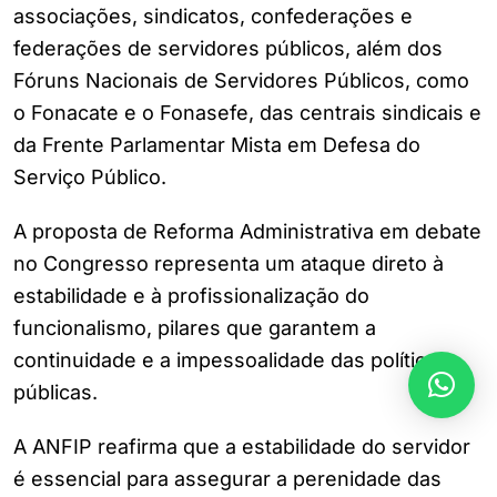
associações, sindicatos, confederações e
federações de servidores públicos, além dos
Fóruns Nacionais de Servidores Públicos, como
o Fonacate e o Fonasefe, das centrais sindicais e
da Frente Parlamentar Mista em Defesa do
Serviço Público.
A proposta de Reforma Administrativa em debate
no Congresso representa um ataque direto à
estabilidade e à profissionalização do
funcionalismo, pilares que garantem a
continuidade e a impessoalidade das políticas
públicas.
A ANFIP reafirma que a estabilidade do servidor
é essencial para assegurar a perenidade das