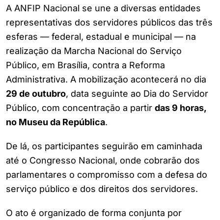
A ANFIP Nacional se une a diversas entidades
representativas dos servidores públicos das três
esferas — federal, estadual e municipal — na
realização da Marcha Nacional do Serviço
Público, em Brasília, contra a Reforma
Administrativa. A mobilização acontecerá no dia
29 de outubro
, data seguinte ao Dia do Servidor
Público, com concentração a partir
das 9 horas,
no Museu da República
.
De lá, os participantes seguirão em caminhada
até o Congresso Nacional, onde cobrarão dos
parlamentares o compromisso com a defesa do
serviço público e dos direitos dos servidores.
O ato é organizado de forma conjunta por