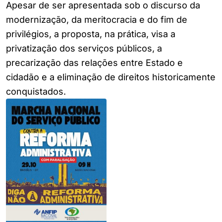
Apesar de ser apresentada sob o discurso da
modernização, da meritocracia e do fim de
privilégios, a proposta, na prática, visa a
privatização dos serviços públicos, a
precarização das relações entre Estado e
cidadão e a eliminação de direitos historicamente
conquistados.