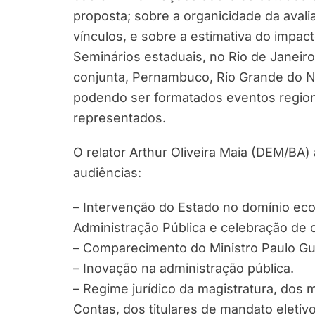
proposta; sobre a organicidade da ava
vínculos, e sobre a estimativa do impac
Seminários estaduais, no Rio de Janeiro
conjunta, Pernambuco, Rio Grande do N
podendo ser formatados eventos region
representados.
O relator Arthur Oliveira Maia (DEM/BA
audiências:
– Intervenção do Estado no domínio eco
Administração Pública e celebração de
– Comparecimento do Ministro Paulo G
– Inovação na administração pública.
– Regime jurídico da magistratura, dos 
Contas, dos titulares de mandato eletiv