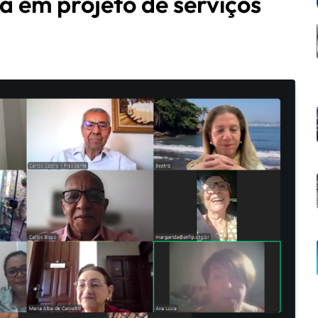
 em projeto de serviços