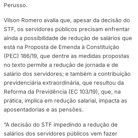
Perusso.
Vilson Romero avalia que, apesar da decisão do
STF, os servidores públicos precisam enfrentar
ainda a possibilidade de redução de salários que
está na Proposta de Emenda à Constituição
(PEC) 186/19, que dentre as medidas propostas
no texto permite a redução de jornada e de
salário dos servidores; e também a contribuição
previdenciária extraordinária, que resultou da
Reforma da Previdência (EC 103/19), que, na
prática, implica em redução salarial, impacta as
aposentadorias e as pensões.
“A decisão do STF impedindo a redução de
salários dos servidores públicos vem fazer