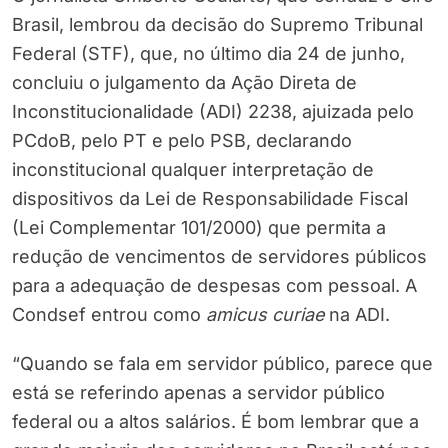
Brasil, lembrou da decisão do Supremo Tribunal
Federal (STF), que, no último dia 24 de junho,
concluiu o julgamento da Ação Direta de
Inconstitucionalidade (ADI) 2238, ajuizada pelo
PCdoB, pelo PT e pelo PSB, declarando
inconstitucional qualquer interpretação de
dispositivos da Lei de Responsabilidade Fiscal
(Lei Complementar 101/2000) que permita a
redução de vencimentos de servidores públicos
para a adequação de despesas com pessoal. A
Condsef entrou como
amicus curiae
na ADI.
“Quando se fala em servidor público, parece que
está se referindo apenas a servidor público
federal ou a altos salários. É bom lembrar que a