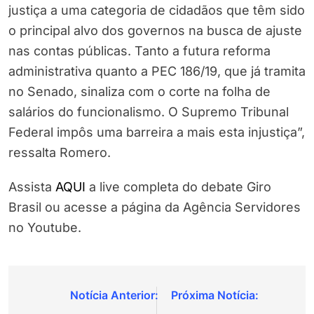
justiça a uma categoria de cidadãos que têm sido
o principal alvo dos governos na busca de ajuste
nas contas públicas. Tanto a futura reforma
administrativa quanto a PEC 186/19, que já tramita
no Senado, sinaliza com o corte na folha de
salários do funcionalismo. O Supremo Tribunal
Federal impôs uma barreira a mais esta injustiça”,
ressalta Romero.
Assista
AQUI
a live completa do debate Giro
Brasil ou acesse a página da Agência Servidores
no Youtube.
Navegação