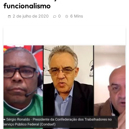
funcionalismo
2 de julho de 2020
0
6 Mins