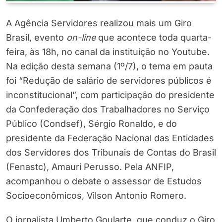
A Agência Servidores realizou mais um Giro
Brasil, evento
on-line
que acontece toda quarta-
feira, às 18h, no canal da instituição no Youtube.
Na edição desta semana (1º/7), o tema em pauta
foi “Redução de salário de servidores públicos é
inconstitucional”, com participação do presidente
da Confederação dos Trabalhadores no Serviço
Público (Condsef), Sérgio Ronaldo, e do
presidente da Federação Nacional das Entidades
dos Servidores dos Tribunais de Contas do Brasil
(Fenastc), Amauri Perusso. Pela ANFIP,
acompanhou o debate o assessor de Estudos
Socioeconômicos, Vilson Antonio Romero.
O jornalista Umberto Goularte, que conduz o Giro