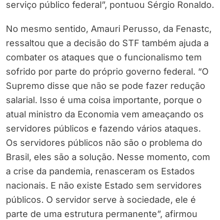
serviço público federal”, pontuou Sérgio Ronaldo.
No mesmo sentido, Amauri Perusso, da Fenastc,
ressaltou que a decisão do STF também ajuda a
combater os ataques que o funcionalismo tem
sofrido por parte do próprio governo federal. “O
Supremo disse que não se pode fazer redução
salarial. Isso é uma coisa importante, porque o
atual ministro da Economia vem ameaçando os
servidores públicos e fazendo vários ataques.
Os servidores públicos não são o problema do
Brasil, eles são a solução. Nesse momento, com
a crise da pandemia, renasceram os Estados
nacionais. E não existe Estado sem servidores
públicos. O servidor serve à sociedade, ele é
parte de uma estrutura permanente”, afirmou