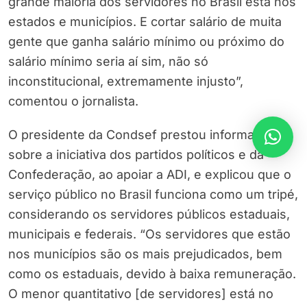
grande maioria dos servidores no Brasil está nos
estados e municípios. E cortar salário de muita
gente que ganha salário mínimo ou próximo do
salário mínimo seria aí sim, não só
inconstitucional, extremamente injusto”,
comentou o jornalista.
O presidente da Condsef prestou informações
sobre a iniciativa dos partidos políticos e da
Confederação, ao apoiar a ADI, e explicou que o
serviço público no Brasil funciona como um tripé,
considerando os servidores públicos estaduais,
municipais e federais. “Os servidores que estão
nos municípios são os mais prejudicados, bem
como os estaduais, devido à baixa remuneração.
O menor quantitativo [de servidores] está no