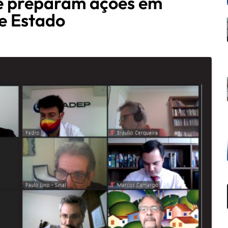
e preparam ações em
de Estado