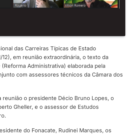
onal das Carreiras Típicas de Estado
/12), em reunião extraordinária, o texto da
 (Reforma Administrativa) elaborada pela
junto com assessores técnicos da Câmara dos
 reunião o presidente Décio Bruno Lopes, o
erto Gheller, e o assessor de Estudos
ro.
esidente do Fonacate, Rudinei Marques, os