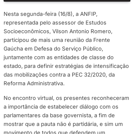
Nesta segunda-feira (16/8), a ANFIP,
representada pelo assessor de Estudos
Socioeconômicos, Vilson Antonio Romero,
participou de mais uma reunião da Frente
Gaúcha em Defesa do Serviço Público,
juntamente com as entidades de classe do
estado, para definir estratégias de intensificação
das mobilizações contra a PEC 32/2020, da
Reforma Administrativa.
No encontro virtual, os presentes reconheceram
a importância de estabelecer diálogo com os
parlamentares da base governista, a fim de
mostrar que a pauta não é partidária, e sim um
movimento de todos que defendem um