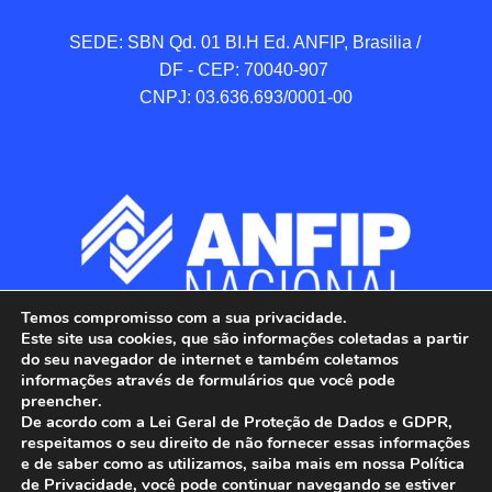
SEDE: SBN Qd. 01 BI.H Ed. ANFIP, Brasilia / 
DF - CEP: 70040-907 

CNPJ: 03.636.693/0001-00
Temos compromisso com a sua privacidade.
Este site usa cookies, que são informações coletadas a partir
do seu navegador de internet e também coletamos
informações através de formulários que você pode
preencher.
De acordo com a Lei Geral de Proteção de Dados e GDPR,
respeitamos o seu direito de não fornecer essas informações
e de saber como as utilizamos, saiba mais em nossa Política
de Privacidade, você pode continuar navegando se estiver
ANFIP - Associação Nacional dos Auditores 