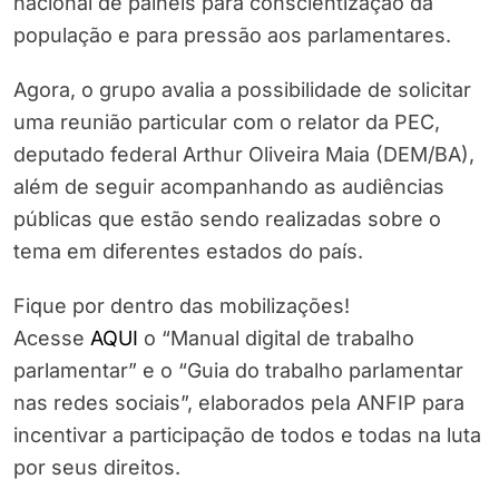
nacional de painéis para conscientização da
população e para pressão aos parlamentares.
Agora, o grupo avalia a possibilidade de solicitar
uma reunião particular com o relator da PEC,
deputado federal Arthur Oliveira Maia (DEM/BA),
além de seguir acompanhando as audiências
públicas que estão sendo realizadas sobre o
tema em diferentes estados do país.
Fique por dentro das mobilizações!
Acesse
AQUI
o “Manual digital de trabalho
parlamentar” e o “Guia do trabalho parlamentar
nas redes sociais”, elaborados pela ANFIP para
incentivar a participação de todos e todas na luta
por seus direitos.