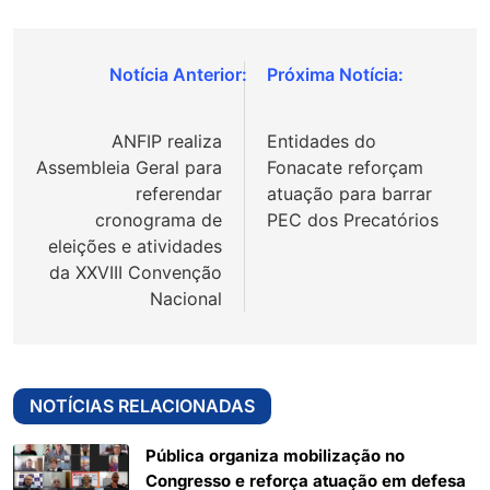
Navegação
de
ANFIP realiza
Entidades do
Post
Assembleia Geral para
Fonacate reforçam
referendar
atuação para barrar
cronograma de
PEC dos Precatórios
eleições e atividades
da XXVIII Convenção
Nacional
NOTÍCIAS RELACIONADAS
Pública organiza mobilização no
Congresso e reforça atuação em defesa