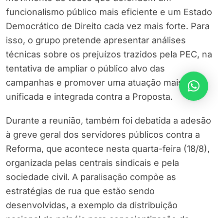
funcionalismo público mais eficiente e um Estado
Democrático de Direito cada vez mais forte. Para
isso, o grupo pretende apresentar análises
técnicas sobre os prejuízos trazidos pela PEC, na
tentativa de ampliar o público alvo das
campanhas e promover uma atuação mais
unificada e integrada contra a Proposta.
Durante a reunião, também foi debatida a adesão
à greve geral dos servidores públicos contra a
Reforma, que acontece nesta quarta-feira (18/8),
organizada pelas centrais sindicais e pela
sociedade civil. A paralisação compõe as
estratégias de rua que estão sendo
desenvolvidas, a exemplo da distribuição