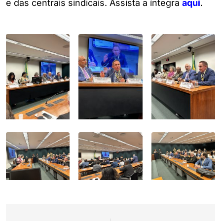
e das centrais sindicais. Assista a íntegra
aqui
.