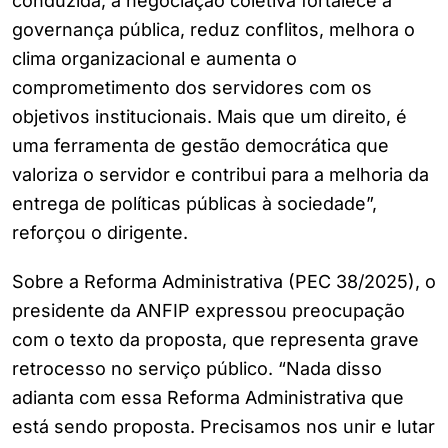
conduzida, a negociação coletiva fortalece a
governança pública, reduz conflitos, melhora o
clima organizacional e aumenta o
comprometimento dos servidores com os
objetivos institucionais. Mais que um direito, é
uma ferramenta de gestão democrática que
valoriza o servidor e contribui para a melhoria da
entrega de políticas públicas à sociedade”,
reforçou o dirigente.
Sobre a Reforma Administrativa (PEC 38/2025), o
presidente da ANFIP expressou preocupação
com o texto da proposta, que representa grave
retrocesso no serviço público. “Nada disso
adianta com essa Reforma Administrativa que
está sendo proposta. Precisamos nos unir e lutar