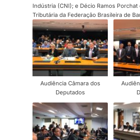
Indústria (CNI); e Décio Ramos Porchat 
Tributária da Federação Brasileira de B
Audiência Câmara dos
Audiên
Deputados
D