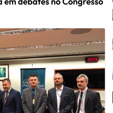
 em debates no Congresso