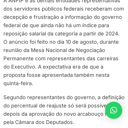
A ANFIP e as demais entidades representativas
dos servidores públicos federais receberam com
decepção e frustração a informação do governo
federal de que ainda não há um índice para
reposição salarial da categoria a partir de 2024.
O anúncio foi feito no dia 10 de agosto, durante
reunião da Mesa Nacional de Negociação
Permanente com representantes das carreiras
do Executivo. A expectativa era de que a
proposta fosse apresentada também nesta
quinta-feira.
Segundo representantes do governo, a definição
do percentual de reajuste só será possível
depois da aprovação do novo arcabouço fiscal
pela Câmara dos Deputados.