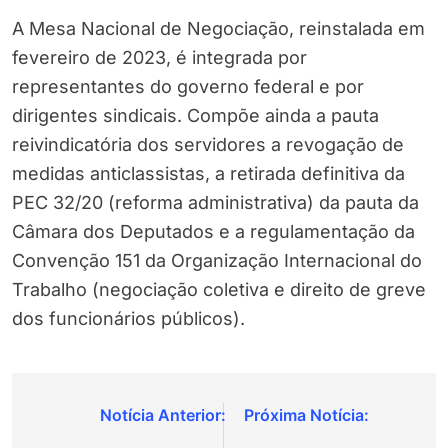
A Mesa Nacional de Negociação, reinstalada em
fevereiro de 2023, é integrada por
representantes do governo federal e por
dirigentes sindicais. Compõe ainda a pauta
reivindicatória dos servidores a revogação de
medidas anticlassistas, a retirada definitiva da
PEC 32/20 (reforma administrativa) da pauta da
Câmara dos Deputados e a regulamentação da
Convenção 151 da Organização Internacional do
Trabalho (negociação coletiva e direito de greve
dos funcionários públicos).
Navegação