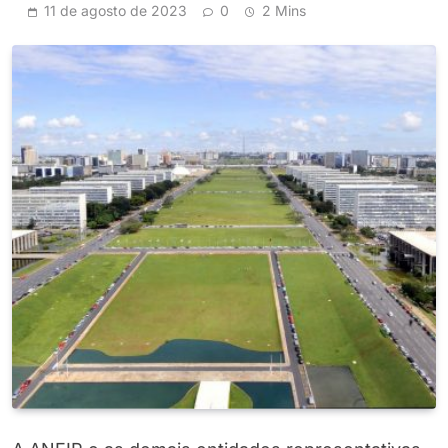
11 de agosto de 2023
0
2 Mins