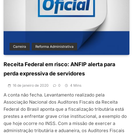
Carreira
Reforma Administrativa
Receita Federal em risco: ANFIP alerta para
perda expressiva de servidores
16 de janeiro de 2020
0
4 Mins
A conta não fecha. Levantamento realizado pela
Associação Nacional dos Auditores Fiscais da Receita
Federal do Brasil aponta que a fiscalização tributária está
prestes a enfrentar grave crise institucional, a exemplo do
que hoje ocorre no INSS. Com a missão de exercer a
administração tributária e aduaneira, os Auditores Fiscais