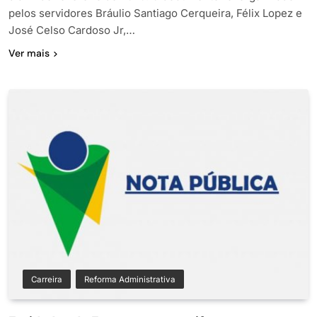
pelos servidores Bráulio Santiago Cerqueira, Félix Lopez e
José Celso Cardoso Jr,…
Ver mais
Carreira
Reforma Administrativa