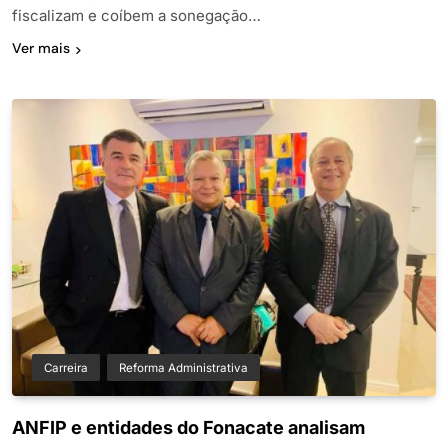
fiscalizam e coíbem a sonegação…
Ver mais
Carreira
Reforma Administrativa
ANFIP e entidades do Fonacate analisam