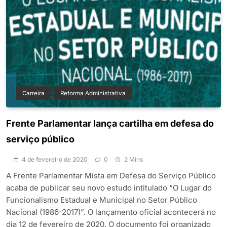
Carreira
Reforma Administrativa
Frente Parlamentar lança cartilha em defesa do
serviço público
4 de fevereiro de 2020
0
2 Mins
A Frente Parlamentar Mista em Defesa do Serviço Público
acaba de publicar seu novo estudo intitulado “O Lugar do
Funcionalismo Estadual e Municipal no Setor Público
Nacional (1986-2017)”. O lançamento oficial acontecerá no
dia 12 de fevereiro de 2020. O documento foi organizado