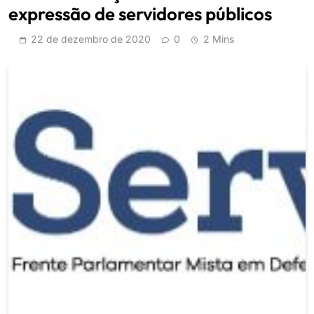
expressão de servidores públicos
22 de dezembro de 2020
0
2 Mins