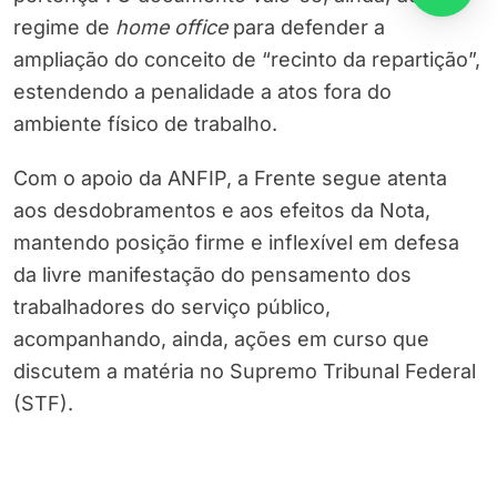
regime de
home office
para defender a
ampliação do conceito de “recinto da repartição”,
estendendo a penalidade a atos fora do
ambiente físico de trabalho.
Com o apoio da ANFIP, a Frente segue atenta
aos desdobramentos e aos efeitos da Nota,
mantendo posição firme e inflexível em defesa
da livre manifestação do pensamento dos
trabalhadores do serviço público,
acompanhando, ainda, ações em curso que
discutem a matéria no Supremo Tribunal Federal
(STF).