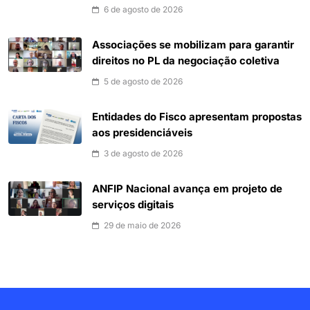
6 de agosto de 2026
Associações se mobilizam para garantir
direitos no PL da negociação coletiva
5 de agosto de 2026
Entidades do Fisco apresentam propostas
aos presidenciáveis
3 de agosto de 2026
ANFIP Nacional avança em projeto de
serviços digitais
29 de maio de 2026