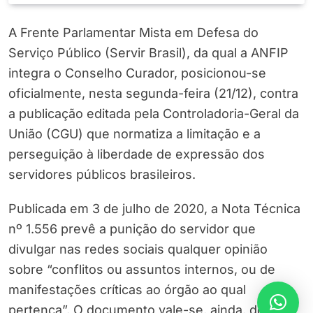
A Frente Parlamentar Mista em Defesa do
Serviço Público (Servir Brasil), da qual a ANFIP
integra o Conselho Curador, posicionou-se
oficialmente, nesta segunda-feira (21/12), contra
a publicação editada pela Controladoria-Geral da
União (CGU) que normatiza a limitação e a
perseguição à liberdade de expressão dos
servidores públicos brasileiros.
Publicada em 3 de julho de 2020, a Nota Técnica
nº 1.556 prevê a punição do servidor que
divulgar nas redes sociais qualquer opinião
sobre “conflitos ou assuntos internos, ou de
manifestações críticas ao órgão ao qual
pertença”. O documento vale-se, ainda, do