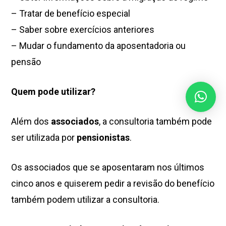
– Tratar de benefício especial
– Saber sobre exercícios anteriores
– Mudar o fundamento da aposentadoria ou
pensão
Quem pode utilizar?
Além dos
associados
, a consultoria também pode
ser utilizada por
pensionistas
.
Os associados que se aposentaram nos últimos
cinco anos e quiserem pedir a revisão do benefício
também podem utilizar a consultoria.