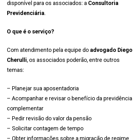
disponível para os associados: a
Consultoria
Previdenciária
.
O que é o serviço?
Com atendimento pela equipe do
advogado Diego
Cherulli
, os associados poderão, entre outros
temas:
– Planejar sua aposentadoria
– Acompanhar e revisar o benefício da previdência
complementar
– Pedir revisão do valor da pensão
– Solicitar contagem de tempo
– Obter informações sobre a migração de regime