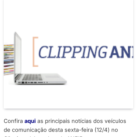
Confira
aqui
as principais notícias dos veículos
de comunicação desta sexta-feira (12/4) no