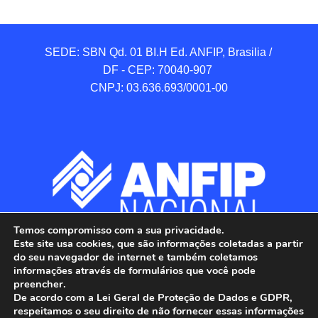
SEDE: SBN Qd. 01 BI.H Ed. ANFIP, Brasilia / 
DF - CEP: 70040-907 

CNPJ: 03.636.693/0001-00
Temos compromisso com a sua privacidade.
Este site usa cookies, que são informações coletadas a partir
do seu navegador de internet e também coletamos
informações através de formulários que você pode
preencher.
De acordo com a Lei Geral de Proteção de Dados e GDPR,
respeitamos o seu direito de não fornecer essas informações