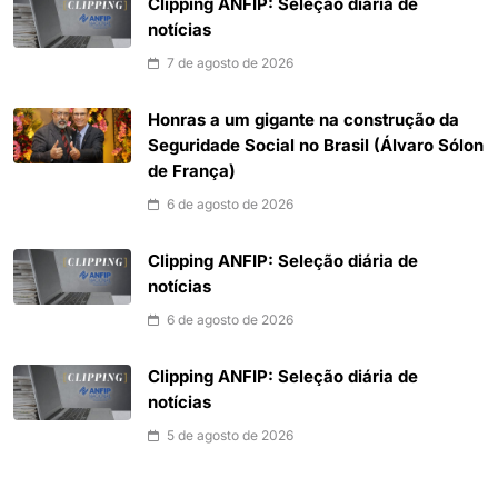
Clipping ANFIP: Seleção diária de
notícias
7 de agosto de 2026
Honras a um gigante na construção da
Seguridade Social no Brasil (Álvaro Sólon
de França)
6 de agosto de 2026
Clipping ANFIP: Seleção diária de
notícias
6 de agosto de 2026
Clipping ANFIP: Seleção diária de
notícias
5 de agosto de 2026