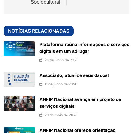
Sociocultural
NOTÍCIAS RELACIONADAS
Plataforma reúne informações e serviços
digitais em um só lugar
25 de junho de 2026
Associado, atualize seus dados!
11 de junho de 2026
ANFIP Nacional avança em projeto de
serviços digitais
29 de maio de 2026
ANFIP Nacional oferece orientação