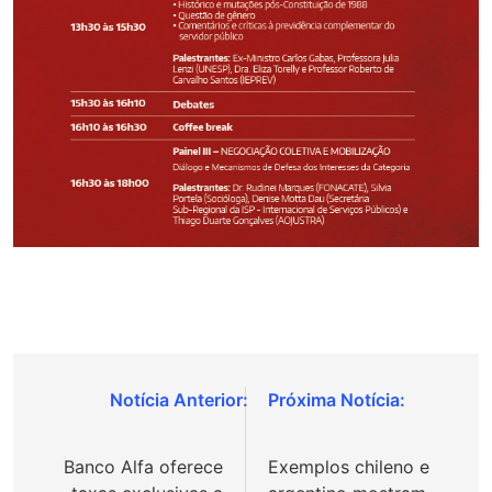
Navegação
de
Banco Alfa oferece
Exemplos chileno e
Post