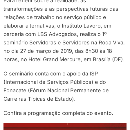
Para refletir sobre a realidade, as
transformações e as perspectivas futuras das
relações de trabalho no serviço público e
elaborar alternativas, o Instituto Lavoro, em
parceria com LBS Advogados, realiza o 1º
seminário Servidoras e Servidores na Roda Viva,
no dia 27 de março de 2019, das 8h30 às 18
horas, no Hotel Grand Mercure, em Brasília (DF).
O seminário conta com o apoio da ISP
(Internacional de Serviços Públicos) e do
Fonacate (Fórum Nacional Permanente de
Carreiras Típicas de Estado).
Confira a programação completa do evento.