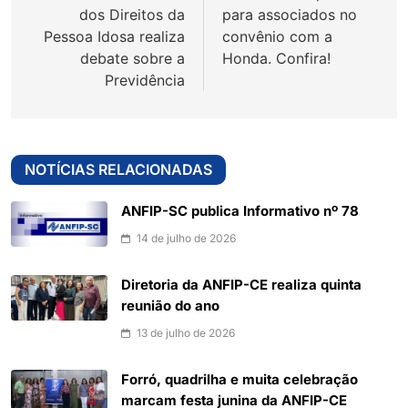
Post
dos Direitos da
para associados no
Pessoa Idosa realiza
convênio com a
debate sobre a
Honda. Confira!
Previdência
NOTÍCIAS RELACIONADAS
ANFIP-SC publica Informativo nº 78
14 de julho de 2026
Diretoria da ANFIP-CE realiza quinta
reunião do ano
13 de julho de 2026
Forró, quadrilha e muita celebração
marcam festa junina da ANFIP-CE