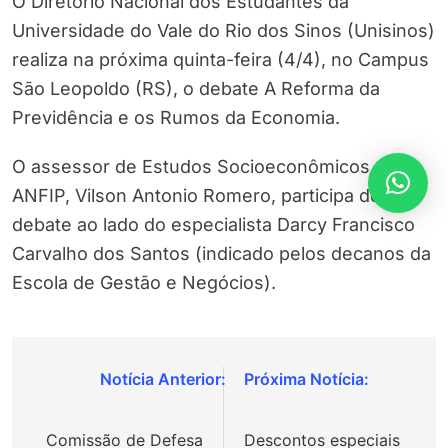
O Diretório Nacional dos Estudantes da
Universidade do Vale do Rio dos Sinos (Unisinos)
realiza na próxima quinta-feira (4/4), no Campus
São Leopoldo (RS), o debate A Reforma da
Previdência e os Rumos da Economia.
O assessor de Estudos Socioeconômicos da
ANFIP, Vilson Antonio Romero, participa do
debate ao lado do especialista Darcy Francisco
Carvalho dos Santos (indicado pelos decanos da
Escola de Gestão e Negócios).
Navegação
de
Comissão de Defesa
Descontos especiais