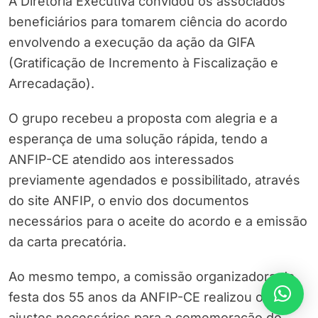
A Diretoria Executiva convidou os associados
beneficiários para tomarem ciência do acordo
envolvendo a execução da ação da GIFA
(Gratificação de Incremento à Fiscalização e
Arrecadação).
O grupo recebeu a proposta com alegria e a
esperança de uma solução rápida, tendo a
ANFIP-CE atendido aos interessados
previamente agendados e possibilitado, através
do site ANFIP, o envio dos documentos
necessários para o aceite do acordo e a emissão
da carta precatória.
Ao mesmo tempo, a comissão organizadora da
festa dos 55 anos da ANFIP-CE realizou os
ajustes necessários para a comemoração do