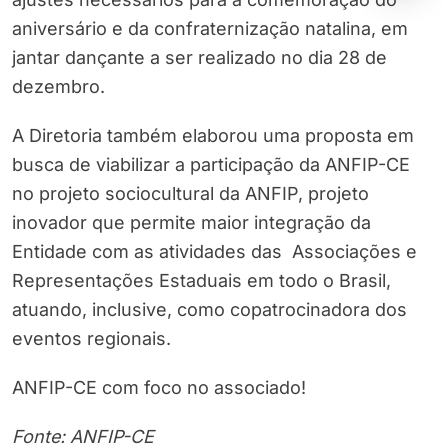
aniversário e da confraternização natalina, em
jantar dançante a ser realizado no dia 28 de
dezembro.
A Diretoria também elaborou uma proposta em
busca de viabilizar a participação da ANFIP-CE
no projeto sociocultural da ANFIP, projeto
inovador que permite maior integração da
Entidade com as atividades das Associações e
Representações Estaduais em todo o Brasil,
atuando, inclusive, como copatrocinadora dos
eventos regionais.
ANFIP-CE com foco no associado!
Fonte: ANFIP-CE