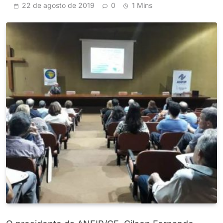
22 de agosto de 2019
0
1 Mins