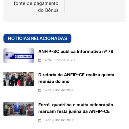
fonte de pagamento
do Bônus
NOTÍCIAS RELACIONADAS
ANFIP-SC publica Informativo nº 78
14 de julho de 2026
Diretoria da ANFIP-CE realiza quinta
reunião do ano
13 de julho de 2026
Forró, quadrilha e muita celebração
marcam festa junina da ANFIP-CE
13 de julho de 2026