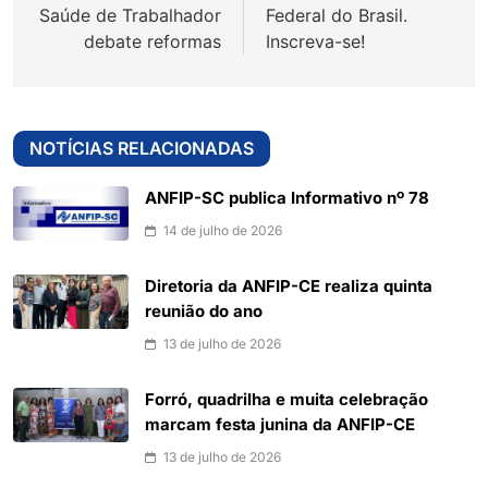
Post
Saúde de Trabalhador
Federal do Brasil.
debate reformas
Inscreva-se!
NOTÍCIAS RELACIONADAS
ANFIP-SC publica Informativo nº 78
14 de julho de 2026
Diretoria da ANFIP-CE realiza quinta
reunião do ano
13 de julho de 2026
Forró, quadrilha e muita celebração
marcam festa junina da ANFIP-CE
13 de julho de 2026