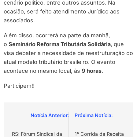
cenário político, entre outros assuntos. Na
ocasião, será feito atendimento Jurídico aos
associados.
Além disso, ocorrerá na parte da manhã,
o
Seminário Reforma Tributária Solidária
, que
visa debater a necessidade de reestruturação do
atual modelo tributário brasileiro. O evento
acontece no mesmo local, às
9 horas
.
Participem!!
Navegação
de
RS: Fórum Sindical da
1ª Corrida da Receita