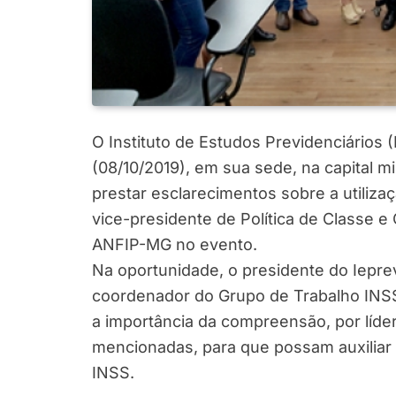
O Instituto de Estudos Previdenciários 
(08/10/2019), em sua sede, na capital mi
prestar esclarecimentos sobre a utiliza
vice-presidente de Política de Classe e 
ANFIP-MG no evento.
Na oportunidade, o presidente do Iepre
coordenador do Grupo de Trabalho INSS
a importância da compreensão, por líde
mencionadas, para que possam auxiliar 
INSS.