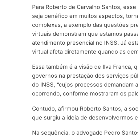
Para Roberto de Carvalho Santos, esse 
seja benéfico em muitos aspectos, to
complexas, a exemplo das questões pre
virtuais demonstram que estamos pas
atendimento presencial no INSS. Já est
virtual afeta diretamente quando as d
Essa também é a visão de Ilva Franca, q
governos na prestação dos serviços públ
do INSS, “cujos processos demandam aná
ocorrendo, conforme mostraram os pale
Contudo, afirmou Roberto Santos, a soc
que surgiu a ideia de desenvolvermos e
Na sequência, o advogado Pedro Santo