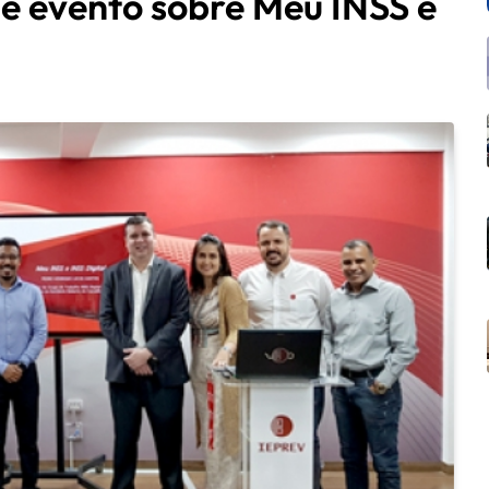
e evento sobre Meu INSS e