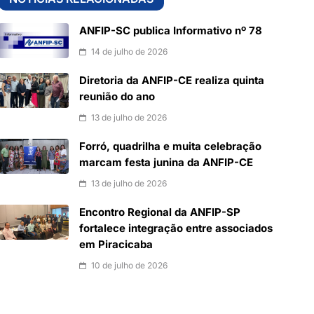
ANFIP-SC publica Informativo nº 78
14 de julho de 2026
Diretoria da ANFIP-CE realiza quinta
reunião do ano
13 de julho de 2026
Forró, quadrilha e muita celebração
marcam festa junina da ANFIP-CE
13 de julho de 2026
Encontro Regional da ANFIP-SP
fortalece integração entre associados
em Piracicaba
10 de julho de 2026