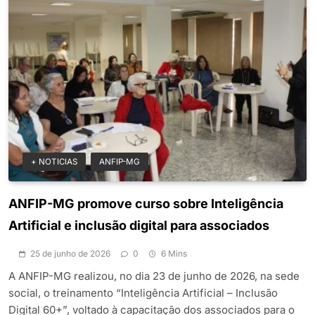
+ NOTICIAS
ANFIP-MG
ANFIP-MG promove curso sobre Inteligência
Artificial e inclusão digital para associados
25 de junho de 2026
0
6 Mins
A ANFIP-MG realizou, no dia 23 de junho de 2026, na sede
social, o treinamento “Inteligência Artificial – Inclusão
Digital 60+”, voltado à capacitação dos associados para o