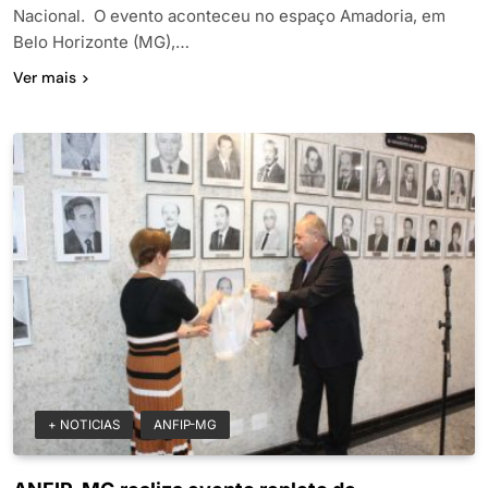
Nacional. O evento aconteceu no espaço Amadoria, em
Belo Horizonte (MG),…
Ver mais
+ NOTICIAS
ANFIP-MG