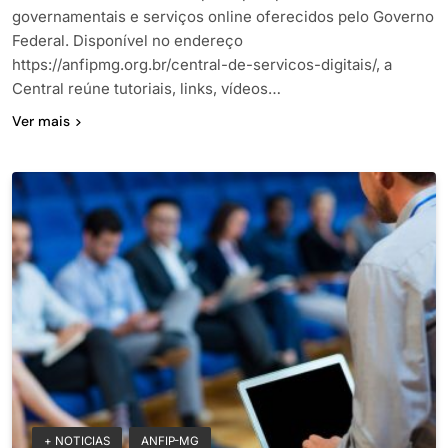
governamentais e serviços online oferecidos pelo Governo
Federal. Disponível no endereço
https://anfipmg.org.br/central-de-servicos-digitais/, a
Central reúne tutoriais, links, vídeos…
Ver mais
+ NOTICIAS
ANFIP-MG