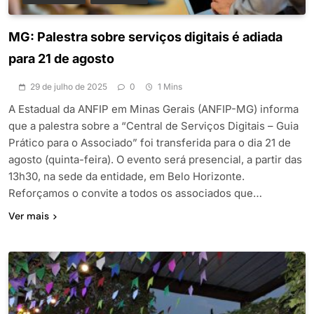
MG: Palestra sobre serviços digitais é adiada
para 21 de agosto
29 de julho de 2025
0
1 Mins
A Estadual da ANFIP em Minas Gerais (ANFIP-MG) informa
que a palestra sobre a “Central de Serviços Digitais – Guia
Prático para o Associado” foi transferida para o dia 21 de
agosto (quinta-feira). O evento será presencial, a partir das
13h30, na sede da entidade, em Belo Horizonte.
Reforçamos o convite a todos os associados que…
Ver mais