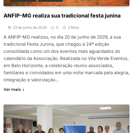
ANFIP-MG realiza sua tradicional festa junina
23 de junho de 2026
0
3 Mins
A ANFIP-MG realizou, no dia 20 de junho de 2026, a sua
tradicional Festa Junina, que chegou à 24ª edição
consolidada como um dos eventos mais aguardados do
calendário da Associação. Realizada no Vila Verde Eventos,
em Belo Horizonte, a celebração reuniu associados,
familiares e convidados em uma noite marcada pela alegria,
integração e valorização…
Ver mais