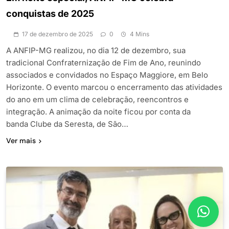
conquistas de 2025
17 de dezembro de 2025
0
4 Mins
A ANFIP-MG realizou, no dia 12 de dezembro, sua
tradicional Confraternização de Fim de Ano, reunindo
associados e convidados no Espaço Maggiore, em Belo
Horizonte. O evento marcou o encerramento das atividades
do ano em um clima de celebração, reencontros e
integração. A animação da noite ficou por conta da
banda Clube da Seresta, de São…
Ver mais