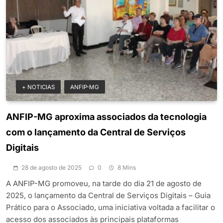
+ NOTICIAS
ANFIP-MG
ANFIP-MG aproxima associados da tecnologia
com o lançamento da Central de Serviços
Digitais
28 de agosto de 2025
0
8 Mins
A ANFIP-MG promoveu, na tarde do dia 21 de agosto de
2025, o lançamento da Central de Serviços Digitais – Guia
Prático para o Associado, uma iniciativa voltada a facilitar o
acesso dos associados às principais plataformas