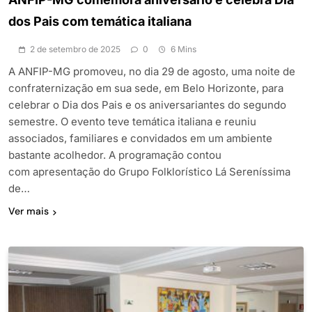
dos Pais com temática italiana
2 de setembro de 2025
0
6 Mins
A ANFIP-MG promoveu, no dia 29 de agosto, uma noite de
confraternização em sua sede, em Belo Horizonte, para
celebrar o Dia dos Pais e os aniversariantes do segundo
semestre. O evento teve temática italiana e reuniu
associados, familiares e convidados em um ambiente
bastante acolhedor. A programação contou
com apresentação do Grupo Folklorístico Lá Sereníssima
de…
Ver mais