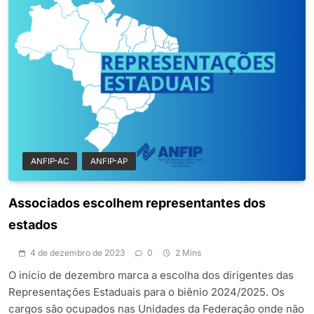
ANFIP-AC
ANFIP-AP
Associados escolhem representantes dos
estados
4 de dezembro de 2023
0
2 Mins
O início de dezembro marca a escolha dos dirigentes das
Representações Estaduais para o biênio 2024/2025. Os
cargos são ocupados nas Unidades da Federação onde não