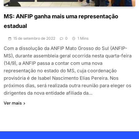
MS: ANFIP ganha mais uma representação
estadual
15 de setembro de 2022
0
1 Mins
Com a dissolução da ANFIP Mato Grosso do Sul (ANFIP-
MS), durante assembleia geral ocorrida nesta quarta-feira
(14/9), a ANFIP passa a contar com uma nova
representação no estado do MS, cuja coordenação
provisória é de Isabel Nascimento Elias Pereira. Nos
próximos dias, será realizada outra reunião para eleger os
dirigentes da nova entidade afiliada da…
Ver mais