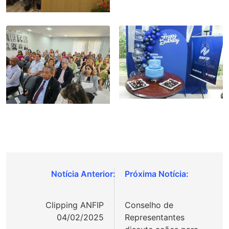
Navegação
de
Clipping ANFIP
Conselho de
Post
04/02/2025
Representantes