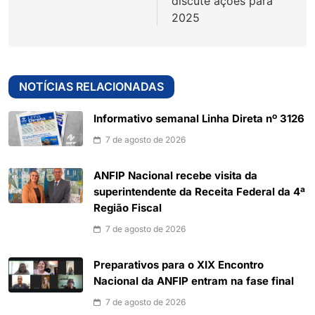
discute ações para
2025
NOTÍCIAS RELACIONADAS
Informativo semanal Linha Direta nº 3126
7 de agosto de 2026
ANFIP Nacional recebe visita da
superintendente da Receita Federal da 4ª
Região Fiscal
7 de agosto de 2026
Preparativos para o XIX Encontro
Nacional da ANFIP entram na fase final
7 de agosto de 2026