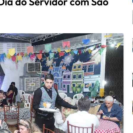
ia do Servidor com São