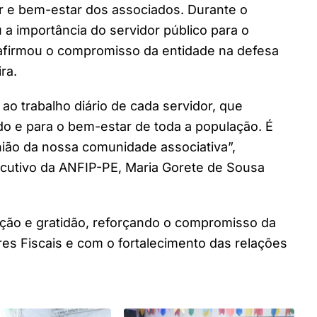
er e bem-estar dos associados. Durante o
 a importância do servidor público para o
reafirmou o compromisso da entidade na defesa
ra.
o trabalho diário de cada servidor, que
do e para o bem-estar de toda a população. É
ão da nossa comunidade associativa”,
cutivo da ANFIP-PE, Maria Gorete de Sousa
ação e gratidão, reforçando o compromisso da
es Fiscais e com o fortalecimento das relações