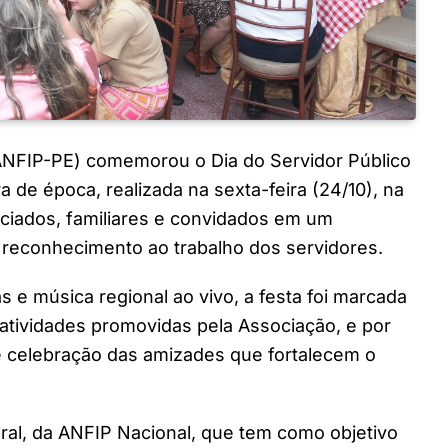
NFIP-PE) comemorou o Dia do Servidor Público
de época, realizada na sexta-feira (24/10), na
ciados, familiares e convidados em um
e reconhecimento ao trabalho dos servidores.
 e música regional ao vivo, a festa foi marcada
s atividades promovidas pela Associação, e por
 celebração das amizades que fortalecem o
tural, da ANFIP Nacional, que tem como objetivo