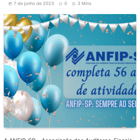
7 de junho de 2023
0
3 Mins