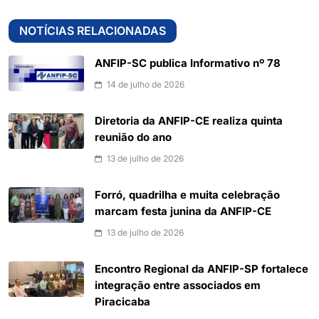
NOTÍCIAS RELACIONADAS
ANFIP-SC publica Informativo nº 78
14 de julho de 2026
Diretoria da ANFIP-CE realiza quinta
reunião do ano
13 de julho de 2026
Forró, quadrilha e muita celebração
marcam festa junina da ANFIP-CE
13 de julho de 2026
Encontro Regional da ANFIP-SP fortalece
integração entre associados em
Piracicaba