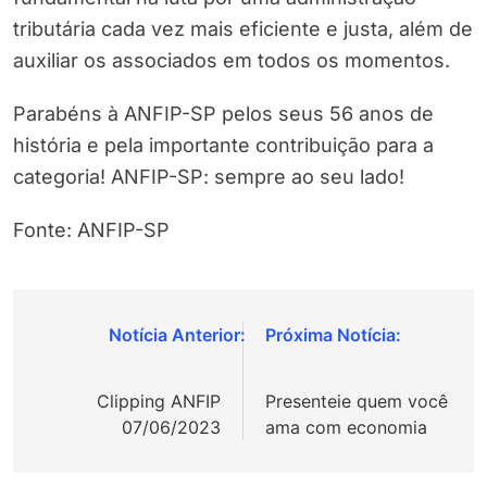
tributária cada vez mais eficiente e justa, além de
auxiliar os associados em todos os momentos.
Parabéns à ANFIP-SP pelos seus 56 anos de
história e pela importante contribuição para a
categoria! ANFIP-SP: sempre ao seu lado!
Fonte: ANFIP-SP
Navegação
de
Clipping ANFIP
Presenteie quem você
Post
07/06/2023
ama com economia