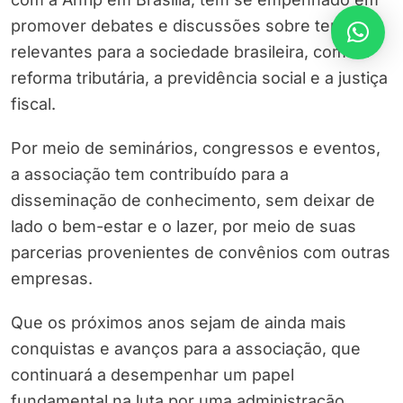
promover debates e discussões sobre temas
relevantes para a sociedade brasileira, como a
reforma tributária, a previdência social e a justiça
fiscal.
Por meio de seminários, congressos e eventos,
a associação tem contribuído para a
disseminação de conhecimento, sem deixar de
lado o bem-estar e o lazer, por meio de suas
parcerias provenientes de convênios com outras
empresas.
Que os próximos anos sejam de ainda mais
conquistas e avanços para a associação, que
continuará a desempenhar um papel
fundamental na luta por uma administração