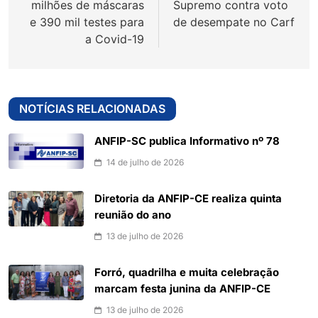
milhões de máscaras
Supremo contra voto
e 390 mil testes para
de desempate no Carf
a Covid-19
NOTÍCIAS RELACIONADAS
ANFIP-SC publica Informativo nº 78
14 de julho de 2026
Diretoria da ANFIP-CE realiza quinta
reunião do ano
13 de julho de 2026
Forró, quadrilha e muita celebração
marcam festa junina da ANFIP-CE
13 de julho de 2026