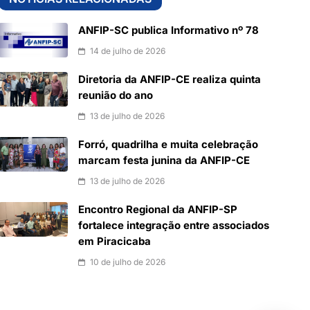
ANFIP-SC publica Informativo nº 78
14 de julho de 2026
Diretoria da ANFIP-CE realiza quinta
reunião do ano
13 de julho de 2026
Forró, quadrilha e muita celebração
marcam festa junina da ANFIP-CE
13 de julho de 2026
Encontro Regional da ANFIP-SP
fortalece integração entre associados
em Piracicaba
10 de julho de 2026