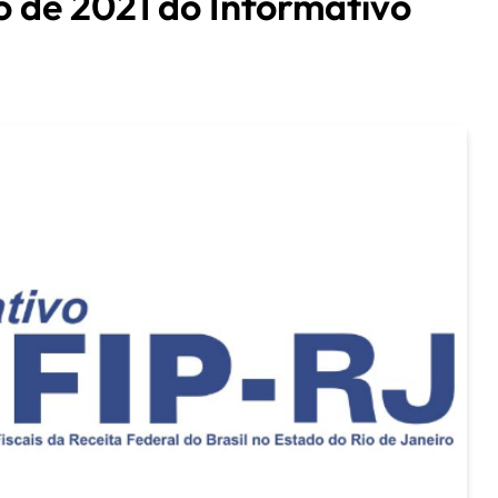
o de 2021 do Informativo