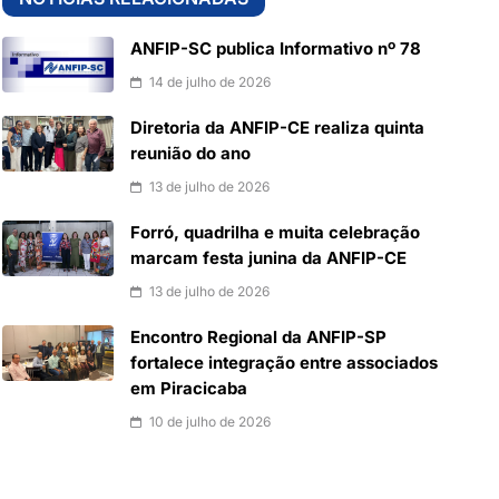
ANFIP-SC publica Informativo nº 78
14 de julho de 2026
Diretoria da ANFIP-CE realiza quinta
reunião do ano
13 de julho de 2026
Forró, quadrilha e muita celebração
marcam festa junina da ANFIP-CE
13 de julho de 2026
Encontro Regional da ANFIP-SP
fortalece integração entre associados
em Piracicaba
10 de julho de 2026