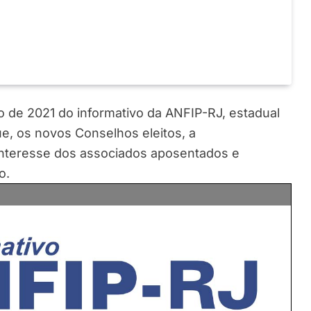
o de 2021 do informativo da ANFIP-RJ, estadual
e, os novos Conselhos eleitos, a
e interesse dos associados aposentados e
o.