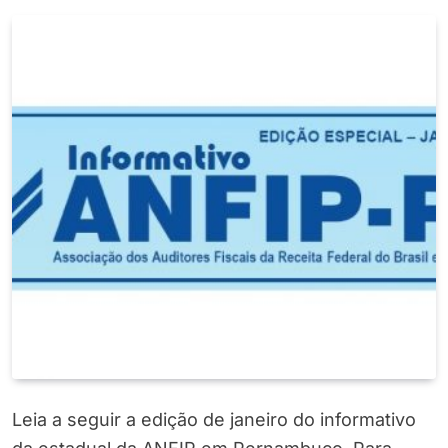
Leia a seguir a edição de janeiro do informativo