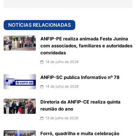
NOTÍCIAS RELACIONADAS
ANFIP-PE realiza animada Festa Junina
com associados, familiares e autoridades
convidadas
14 de julho de 2026
ANFIP-SC publica Informativo nº 78
14 de julho de 2026
Diretoria da ANFIP-CE realiza quinta
reunião do ano
13 de julho de 2026
Forró, quadrilha e muita celebração