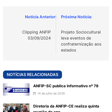
Navegação
de
Clipping ANFIP
Projeto Sociocultural
Post
03/09/2024
leva eventos de
confraternização aos
estados
NOTÍCIAS RELACIONADAS
ANFIP-SC publica Informativo nº 78
14 de julho de 2026
Diretoria da ANFIP-CE realiza quinta