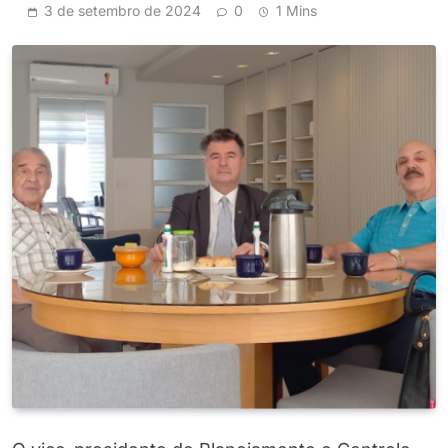
3 de setembro de 2024
0
1 Mins