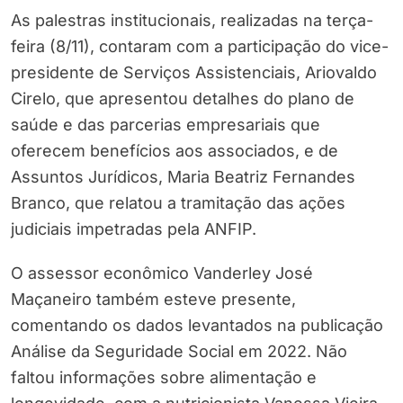
As palestras institucionais, realizadas na terça-
feira (8/11), contaram com a participação do vice-
presidente de Serviços Assistenciais, Ariovaldo
Cirelo, que apresentou detalhes do plano de
saúde e das parcerias empresariais que
oferecem benefícios aos associados, e de
Assuntos Jurídicos, Maria Beatriz Fernandes
Branco, que relatou a tramitação das ações
judiciais impetradas pela ANFIP.
O assessor econômico Vanderley José
Maçaneiro também esteve presente,
comentando os dados levantados na publicação
Análise da Seguridade Social em 2022. Não
faltou informações sobre alimentação e