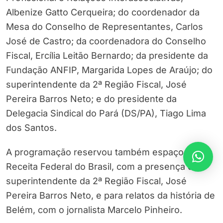
Albenize Gatto Cerqueira; do coordenador da
Mesa do Conselho de Representantes, Carlos
José de Castro; da coordenadora do Conselho
Fiscal, Ercília Leitão Bernardo; da presidente da
Fundação ANFIP, Margarida Lopes de Araújo; do
superintendente da 2ª Região Fiscal, José
Pereira Barros Neto; e do presidente da
Delegacia Sindical do Pará (DS/PA), Tiago Lima
dos Santos.
A programação reservou também espaço para a
Receita Federal do Brasil, com a presença do
superintendente da 2ª Região Fiscal, José
Pereira Barros Neto, e para relatos da história de
Belém, com o jornalista Marcelo Pinheiro.