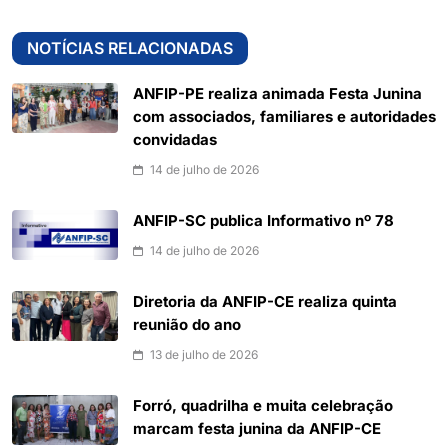
NOTÍCIAS RELACIONADAS
ANFIP-PE realiza animada Festa Junina
com associados, familiares e autoridades
convidadas
14 de julho de 2026
ANFIP-SC publica Informativo nº 78
14 de julho de 2026
Diretoria da ANFIP-CE realiza quinta
reunião do ano
13 de julho de 2026
Forró, quadrilha e muita celebração
marcam festa junina da ANFIP-CE