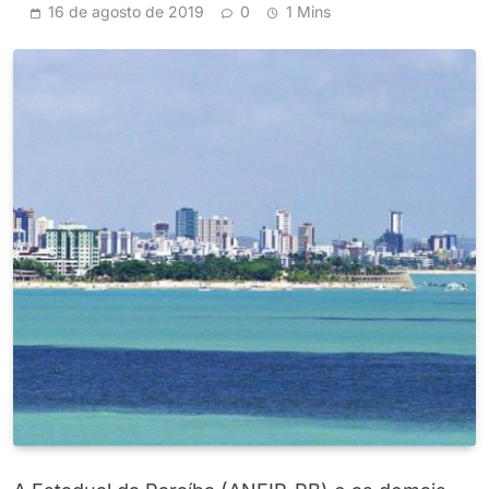
16 de agosto de 2019
0
1 Mins